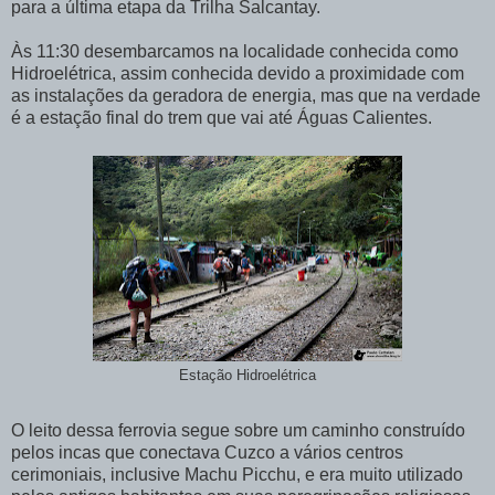
para a última etapa da Trilha Salcantay.
Às 11:30 desembarcamos na localidade conhecida como
Hidroelétrica, assim conhecida devido a proximidade com
as instalações da geradora de energia, mas que na verdade
é a estação final do trem que vai até Águas Calientes.
Estação Hidroelétrica
O leito dessa ferrovia segue sobre um caminho construído
pelos incas que conectava Cuzco a vários centros
cerimoniais, inclusive Machu Picchu, e era muito utilizado