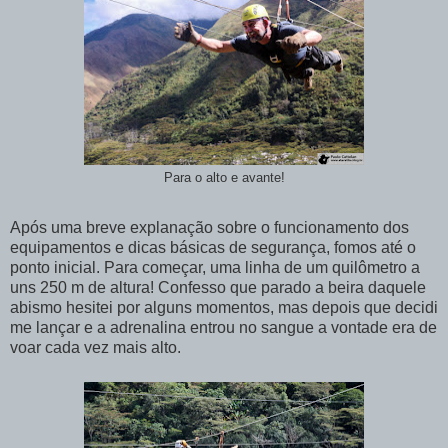
Para o alto e avante!
Após uma breve explanação sobre o funcionamento dos
equipamentos e dicas básicas de segurança, fomos até o
ponto inicial. Para começar, uma linha de um quilômetro a
uns 250 m de altura! Confesso que parado a beira daquele
abismo hesitei por alguns momentos, mas depois que decidi
me lançar e a adrenalina entrou no sangue a vontade era de
voar cada vez mais alto.