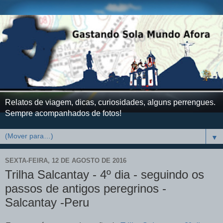
Relatos de viagem, dicas, curiosidades, alguns perrengues.
Sempre acompanhados de fotos!
▼
SEXTA-FEIRA, 12 DE AGOSTO DE 2016
Trilha Salcantay - 4º dia - seguindo os
passos de antigos peregrinos -
Salcantay -Peru