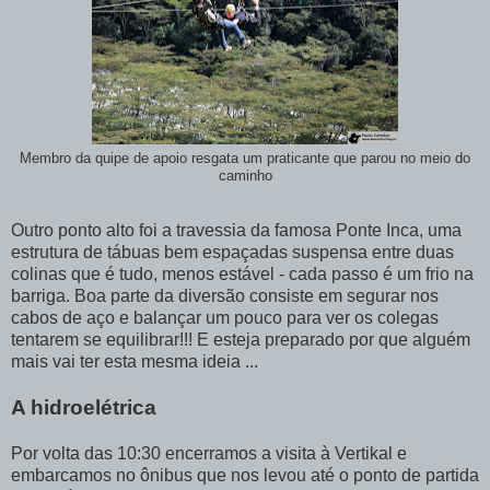
Membro da quipe de apoio resgata um praticante que parou no meio do
caminho
Outro ponto alto foi a travessia da famosa Ponte Inca, uma
estrutura de tábuas bem espaçadas suspensa entre duas
colinas que é tudo, menos estável - cada passo é um frio na
barriga. Boa parte da diversão consiste em segurar nos
cabos de aço e balançar um pouco para ver os colegas
tentarem se equilibrar!!! E esteja preparado por que alguém
mais vai ter esta mesma ideia ...
A hidroelétrica
Por volta das 10:30 encerramos a visita à Vertikal e
embarcamos no ônibus que nos levou até o ponto de partida