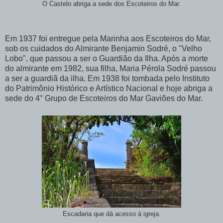
O Castelo abriga a sede dos Escoteiros do Mar.
Em 1937 foi entregue pela Marinha aos Escoteiros do Mar,
sob os cuidados do Almirante Benjamin Sodré, o "Velho
Lobo", que passou a ser o Guardião da Ilha. Após a morte
do almirante em 1982, sua filha, Maria Pérola Sodré passou
a ser a guardiã da ilha. Em 1938 foi tombada pelo Instituto
do Patrimônio Histórico e Artístico Nacional e hoje abriga a
sede do 4° Grupo de Escoteiros do Mar Gaviões do Mar.
Escadaria que dá acesso à igreja.