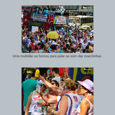
Uma multidão se formou para pular ao som das marchinhas.