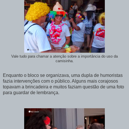
Vale tudo para chamar a atenção sobre a importância do uso da
camisinha.
Enquanto o bloco se organizava, uma dupla de humoristas
fazia intervenções com o público. Alguns mais corajosos
topavam a brincadeira e muitos faziam questão de uma foto
para guardar de lembrança.