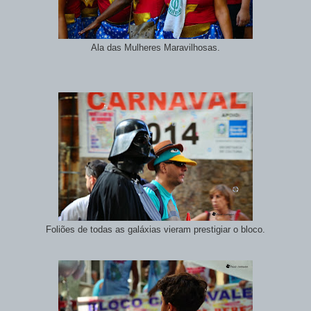
Ala das Mulheres Maravilhosas.
Foliões de todas as galáxias vieram prestigiar o bloco.