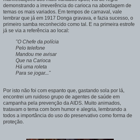
demonstrando a irreverência do carioca na abordagem de
temas os mais variados. Em tempos de carnaval, vale
lembrar que já em 1917 Donga gravava, e fazia sucesso, o
primeiro samba reconhecido como tal. E na primeira estrofe
já se via a referência ao local:
"O Chefe da polícia
Pelo telefone
Mandou me avisar
Que na Carioca
Há uma roleta
Para se jogar..."
Por isto não foi com espanto que, gastando sola por lá,
encontrei um ruidoso grupo de agentes de saúde em
campanha pela prevenção da AIDS. Muito animados,
tratavam o tema com bom humor e alegria, lembrando a
todos a importância do uso do preservativo como forma de
proteção.