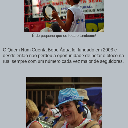
É de pequeno que se toca o tamborim!
O Quem Num Guenta Bebe Água foi fundado em 2003 e
desde então não perdeu a oportunidade de botar o bloco na
rua, sempre com um número cada vez maior de seguidores.