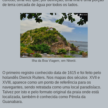
de terra cercada de água por todos os lados.
Ilha da Boa Viagem, em Niterói.
O primeiro registro conhecido data de 1615 e foi feito pelo
holandês Dierick Ruiters. Nos mapas dos séculos XVII e
XVIII, aparece como um ponto de referência para os
navegantes, sendo retratada como uma local paradisíaco.
Talvez por isto e pelo formato original da praia onde está
localizada, também é conhecida como Pérola da
Guanabara.