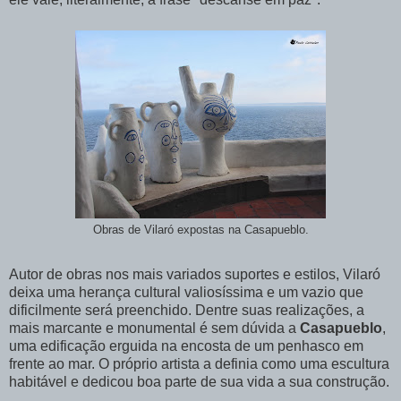
Obras de Vilaró expostas na Casapueblo.
Autor de obras nos mais variados suportes e estilos, Vilaró
deixa uma herança cultural valiosíssima e um vazio que
dificilmente será preenchido. Dentre suas realizações, a
mais marcante e monumental é sem dúvida a
Casapueblo
,
uma edificação erguida na encosta de um penhasco em
frente ao mar. O próprio artista a definia como uma escultura
habitável e dedicou boa parte de sua vida a sua construção.