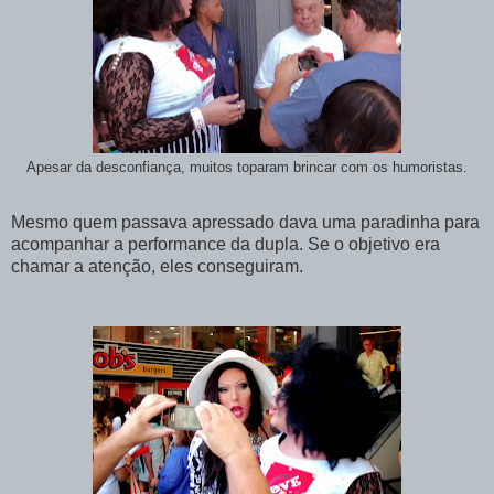
Apesar da desconfiança, muitos toparam brincar com os humoristas.
Mesmo quem passava apressado dava uma paradinha para
acompanhar a performance da dupla. Se o objetivo era
chamar a atenção, eles conseguiram.