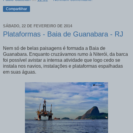
Compartilhar
SÁBADO, 22 DE FEVEREIRO DE 2014
Plataformas - Baia de Guanabara - RJ
Nem só de belas paisagens é formada a Baia de
Guanabara. Enquanto cruzávamos rumo à Niterói, da barca
foi possível avistar a intensa atividade que logo cedo se
instala nos navios, instalações e plataformas espalhadas
em suas águas.