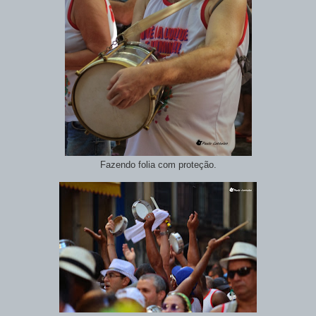
Fazendo folia com proteção.