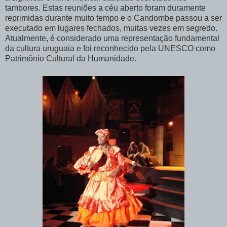
tambores. Estas reuniões a céu aberto foram duramente
reprimidas durante muito tempo e o Candombe passou a ser
executado em lugares fechados, muitas vezes em segredo.
Atualmente, é considerado uma representação fundamental
da cultura uruguaia e foi reconhecido pela UNESCO como
Patrimônio Cultural da Humanidade.