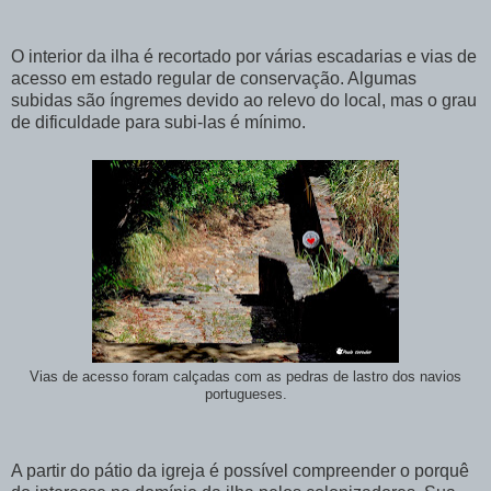
O interior da ilha é recortado por várias escadarias e vias de
acesso em estado regular de conservação. Algumas
subidas são íngremes devido ao relevo do local, mas o grau
de dificuldade para subi-las é mínimo.
Vias de acesso foram calçadas com as pedras de lastro dos navios
portugueses.
A partir do pátio da igreja é possível compreender o porquê