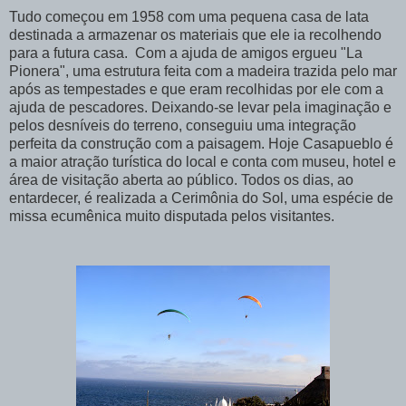
Tudo começou em 1958 com uma pequena casa de lata
destinada a armazenar os materiais que ele ia recolhendo
para a futura casa. Com a ajuda de amigos ergueu "La
Pionera", uma estrutura feita com a madeira trazida pelo mar
após as tempestades e que eram recolhidas por ele com a
ajuda de pescadores. Deixando-se levar pela imaginação e
pelos desníveis do terreno, conseguiu uma integração
perfeita da construção com a paisagem. Hoje Casapueblo é
a maior atração turística do local e conta com museu, hotel e
área de visitação aberta ao público. Todos os dias, ao
entardecer, é realizada a Cerimônia do Sol, uma espécie de
missa ecumênica muito disputada pelos visitantes.