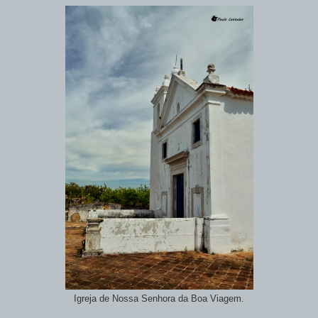
Igreja de Nossa Senhora da Boa Viagem.