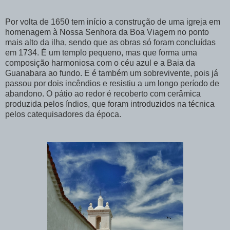
Por volta de 1650 tem início a construção de uma igreja em
homenagem à Nossa Senhora da Boa Viagem no ponto
mais alto da ilha, sendo que as obras só foram concluídas
em 1734. É um templo pequeno, mas que forma uma
composição harmoniosa com o céu azul e a Baia da
Guanabara ao fundo. E é também um sobrevivente, pois já
passou por dois incêndios e resistiu a um longo período de
abandono. O pátio ao redor é recoberto com cerâmica
produzida pelos índios, que foram introduzidos na técnica
pelos catequisadores da época.