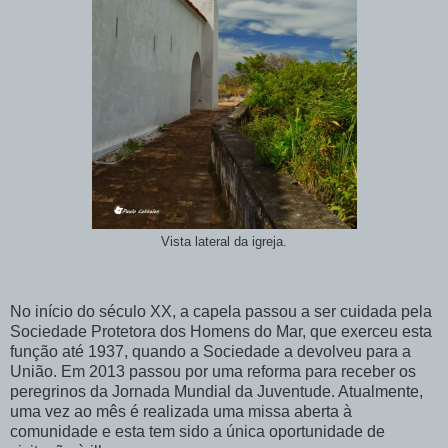
Vista lateral da igreja.
No início do século XX, a capela passou a ser cuidada pela
Sociedade Protetora dos Homens do Mar, que exerceu esta
função até 1937, quando a Sociedade a devolveu para a
União. Em 2013 passou por uma reforma para receber os
peregrinos da Jornada Mundial da Juventude. Atualmente,
uma vez ao mês é realizada uma missa aberta à
comunidade e esta tem sido a única oportunidade de