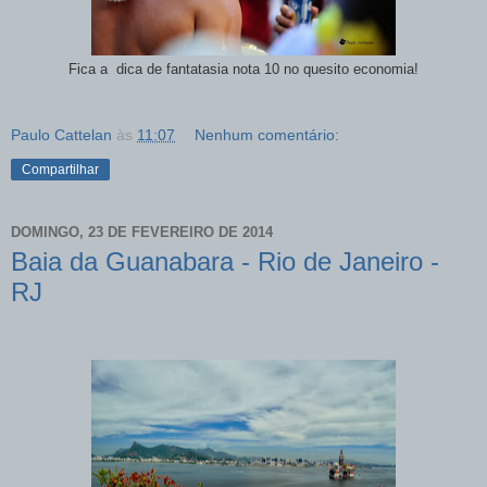
Fica a dica de fantatasia nota 10 no quesito economia!
Paulo Cattelan
às
11:07
Nenhum comentário:
Compartilhar
DOMINGO, 23 DE FEVEREIRO DE 2014
Baia da Guanabara - Rio de Janeiro -
RJ