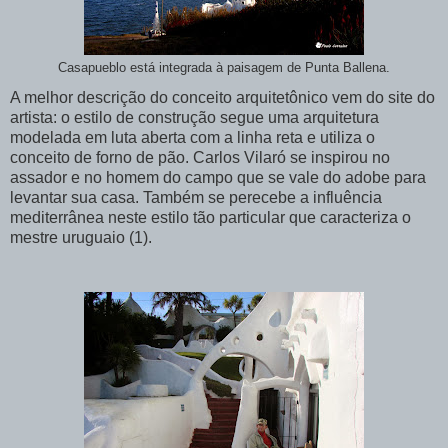
Casapueblo está integrada à paisagem de Punta Ballena.
A melhor descrição do conceito arquitetônico vem do site do
artista: o estilo de construção segue uma arquitetura
modelada em luta aberta com a linha reta e utiliza o
conceito de forno de pão. Carlos Vilaró se inspirou no
assador e no homem do campo que se vale do adobe para
levantar sua casa. Também se perecebe a influência
mediterrânea neste estilo tão particular que caracteriza o
mestre uruguaio (1).