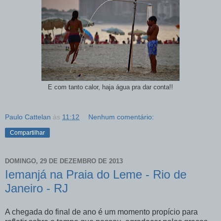
E com tanto calor, haja água pra dar conta!!
Paulo Cattelan
às
11:12
Nenhum comentário:
Compartilhar
DOMINGO, 29 DE DEZEMBRO DE 2013
Iemanjá na Praia do Leme - Rio de
Janeiro - RJ
A chegada do final de ano é um momento propício para