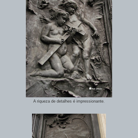
A riqueza de detalhes é impressionante.