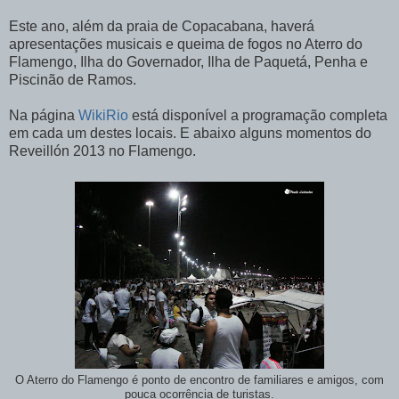
Este ano, além da praia de Copacabana, haverá
apresentações musicais e queima de fogos no Aterro do
Flamengo, Ilha do Governador, Ilha de Paquetá, Penha e
Piscinão de Ramos.
Na página
WikiRio
está disponível a programação completa
em cada um destes locais. E abaixo alguns momentos do
Reveillón 2013 no Flamengo.
O Aterro do Flamengo é ponto de encontro de familiares e amigos, com
pouca ocorrência de turistas.