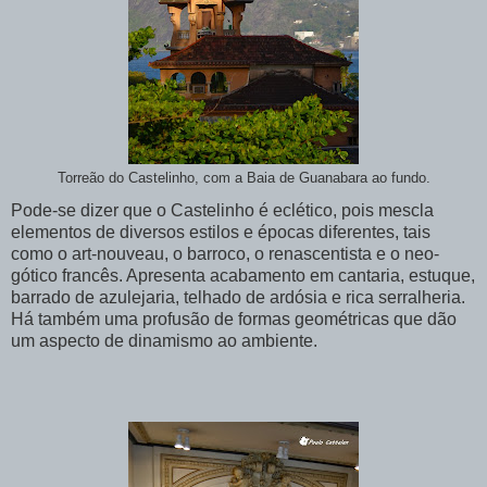
Torreão do Castelinho, com a Baia de Guanabara ao fundo.
Pode-se dizer que o Castelinho é eclético, pois mescla
elementos de diversos estilos e épocas diferentes, tais
como o art-nouveau, o barroco, o renascentista e o neo-
gótico francês. Apresenta acabamento em cantaria, estuque,
barrado de azulejaria, telhado de ardósia e rica serralheria.
Há também uma profusão de formas geométricas que dão
um aspecto de dinamismo ao ambiente.