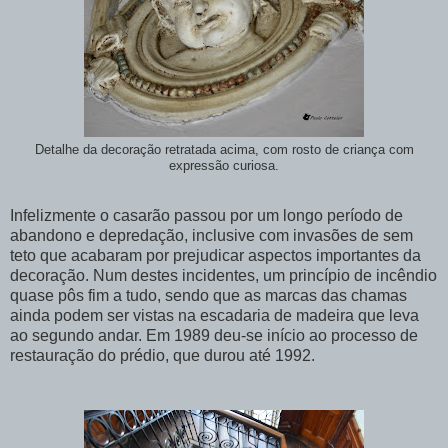
Detalhe da decoração retratada acima, com rosto de criança com
expressão curiosa.
Infelizmente o casarão passou por um longo período de
abandono e depredação, inclusive com invasões de sem
teto que acabaram por prejudicar aspectos importantes da
decoração. Num destes incidentes, um princípio de incêndio
quase pôs fim a tudo, sendo que as marcas das chamas
ainda podem ser vistas na escadaria de madeira que leva
ao segundo andar. Em 1989 deu-se início ao processo de
restauração do prédio, que durou até 1992.