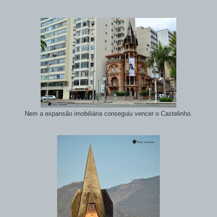
Nem a expansão imobiliária conseguiu vencer o Castelinho.