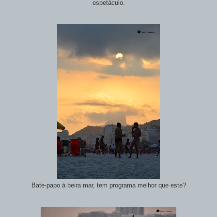
espetáculo.
Bate-papo à beira mar, tem programa melhor que este?