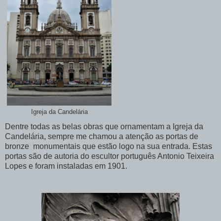
Igreja da Candelária
Dentre todas as belas obras que ornamentam a Igreja da
Candelária, sempre me chamou a atenção as portas de
bronze monumentais que estão logo na sua entrada. Estas
portas são de autoria do escultor português Antonio Teixeira
Lopes e foram instaladas em 1901.