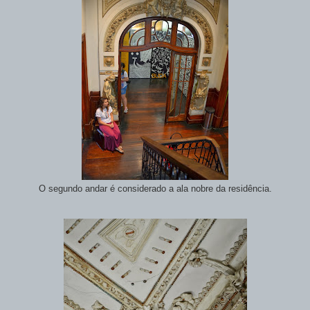
O segundo andar é considerado a ala nobre da residência.