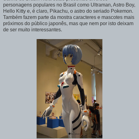
personagens populares no Brasil como Ultraman, Astro Boy,
Hello Kitty e, é claro, Pikachu, o astro do seriado Pokemon.
Também fazem parte da mostra caracteres e mascotes mais
próximos do público japonês, mas que nem por isto deixam
de ser muito interessantes.