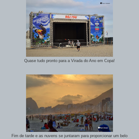
Quase tudo pronto para a Virada do Ano em Copa!
Fim de tarde e as nuvens se juntaram para proporcionar um belo