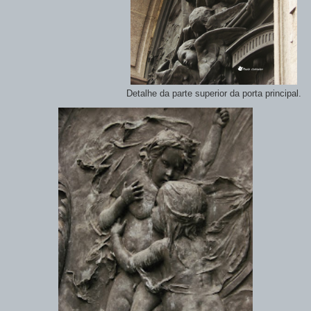
Detalhe da parte superior da porta principal.