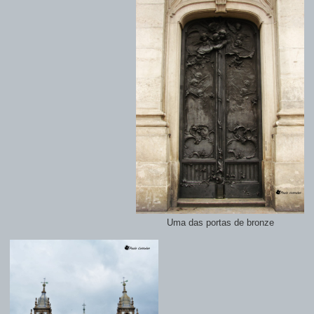
Uma das portas de bronze