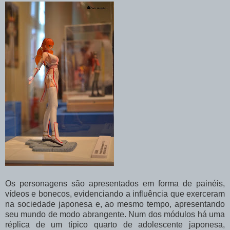
Os personagens são apresentados em forma de painéis,
vídeos e bonecos, evidenciando a influência que exerceram
na sociedade japonesa e, ao mesmo tempo, apresentando
seu mundo de modo abrangente. Num dos módulos há uma
réplica de um típico quarto de adolescente japonesa,