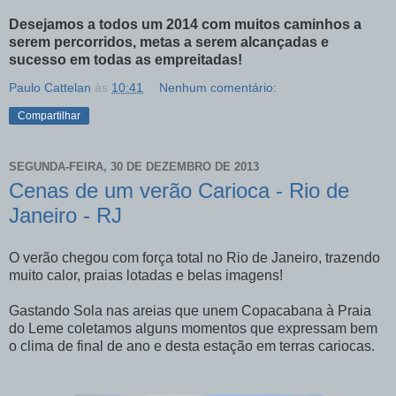
Desejamos a todos um 2014 com muitos caminhos a
serem percorridos, metas a serem alcançadas e
sucesso em todas as empreitadas!
Paulo Cattelan
às
10:41
Nenhum comentário:
Compartilhar
SEGUNDA-FEIRA, 30 DE DEZEMBRO DE 2013
Cenas de um verão Carioca - Rio de
Janeiro - RJ
O verão chegou com força total no Rio de Janeiro, trazendo
muito calor, praias lotadas e belas imagens!
Gastando Sola nas areias que unem Copacabana à Praia
do Leme coletamos alguns momentos que expressam bem
o clima de final de ano e desta estação em terras cariocas.