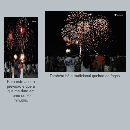
Também há a tradicional queima de fogos.
Para este ano, a
previsão é que a
queima dure em
torno de 20
minutos.