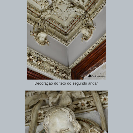
Decoração do teto do segundo andar.