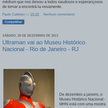
médium que nos deixou a todos saudosos e esperançosos
de tornar a encontrá-la novamente.
Paulo Cattelan
às
15:22
Nenhum comentário:
Compartilhar
SÁBADO, 28 DE DEZEMBRO DE 2013
Ultraman vai ao Museu Histórico
Nacional - Rio de Janeiro - RJ
De dezembro a janeiro, o
Museu Histórico Nacional -
MHN está com uma mostra