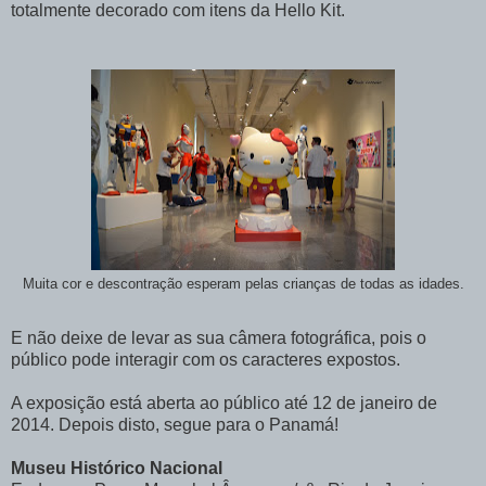
totalmente decorado com itens da Hello Kit.
Muita cor e descontração esperam pelas crianças de todas as idades.
E não deixe de levar as sua câmera fotográfica, pois o
público pode interagir com os caracteres expostos.
A exposição está aberta ao público até 12 de janeiro de
2014. Depois disto, segue para o Panamá!
Museu Histórico Nacional