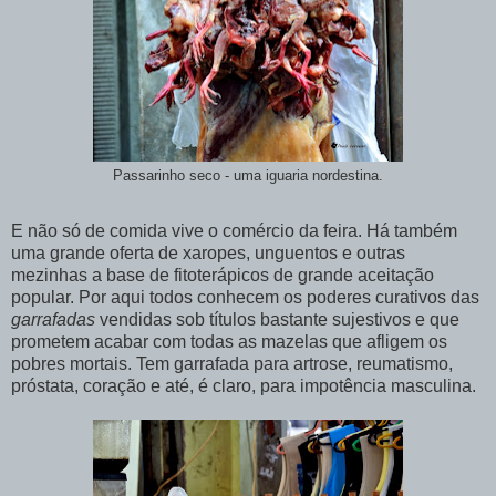
Passarinho seco - uma iguaria nordestina.
E não só de comida vive o comércio da feira. Há também
uma grande oferta de xaropes, unguentos e outras
mezinhas a base de fitoterápicos de grande aceitação
popular. Por aqui todos conhecem os poderes curativos das
garrafadas
vendidas sob títulos bastante sujestivos e que
prometem acabar com todas as mazelas que afligem os
pobres mortais. Tem garrafada para artrose, reumatismo,
próstata, coração e até, é claro, para impotência masculina.