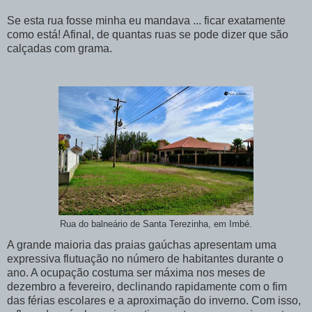
Se esta rua fosse minha eu mandava ... ficar exatamente
como está! Afinal, de quantas ruas se pode dizer que são
calçadas com grama.
Rua do balneário de Santa Terezinha, em Imbé.
A grande maioria das praias gaúchas apresentam uma
expressiva flutuação no número de habitantes durante o
ano. A ocupação costuma ser máxima nos meses de
dezembro a fevereiro, declinando rapidamente com o fim
das férias escolares e a aproximação do inverno. Com isso,