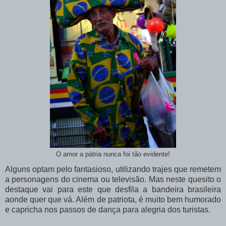
O amor a pátria nunca foi tão evidente!
Alguns optam pelo fantasioso, utilizando trajes que remetem
a personagens do cinema ou televisão. Mas neste quesito o
destaque vai para este que desfila a bandeira brasileira
aonde quer que vá. Além de patriota, é muito bem humorado
e capricha nos passos de dança para alegria dos turistas.