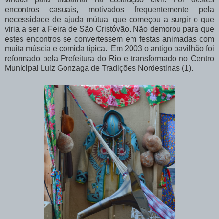
encontros casuais, motivados frequentemente pela
necessidade de ajuda mútua, que começou a surgir o que
viria a ser a Feira de São Cristóvão. Não demorou para que
estes encontros se convertessem em festas animadas com
muita múscia e comida típica. Em 2003 o antigo pavilhão foi
reformado pela Prefeitura do Rio e transformado no Centro
Municipal Luiz Gonzaga de Tradições Nordestinas (1).