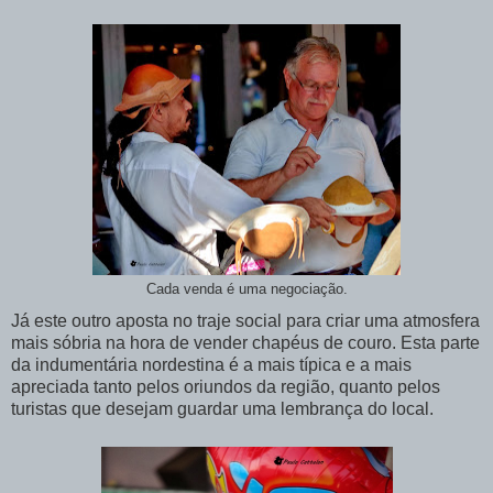
Cada venda é uma negociação.
Já este outro aposta no traje social para criar uma atmosfera
mais sóbria na hora de vender chapéus de couro. Esta parte
da indumentária nordestina é a mais típica e a mais
apreciada tanto pelos oriundos da região, quanto pelos
turistas que desejam guardar uma lembrança do local.