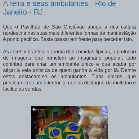
A feira e seus ambulantes - Rio de
Janeiro - RJ
Que o Pavilhão de São Cristóvão abriga a rica cultura
nordestina nas suas mais diferentes formas de manifestãção
é ponto pacífico. Basta passar em frente para perceber isto.
As cores vibrantes, o aroma das comidas típicas, a profusão
de imagens que remetem ao imaginário popular, tudo
contribui para criar um ambiente único e que acaba por
atiçar a veia artística de quem ganha a vida por lá. Dentre
estes destacam-se os ambulantes. Tipos únicos, que
precisam criar um diferencial que os destaque da multidão e
facilite as vendas.