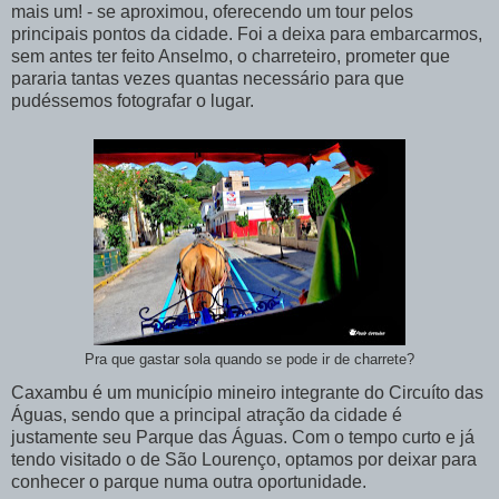
mais um! - se aproximou, oferecendo um tour pelos
principais pontos da cidade. Foi a deixa para embarcarmos,
sem antes ter feito Anselmo, o charreteiro, prometer que
pararia tantas vezes quantas necessário para que
pudéssemos fotografar o lugar.
Pra que gastar sola quando se pode ir de charrete?
Caxambu é um município mineiro integrante do Circuíto das
Águas, sendo que a principal atração da cidade é
justamente seu Parque das Águas. Com o tempo curto e já
tendo visitado o de São Lourenço, optamos por deixar para
conhecer o parque numa outra oportunidade.