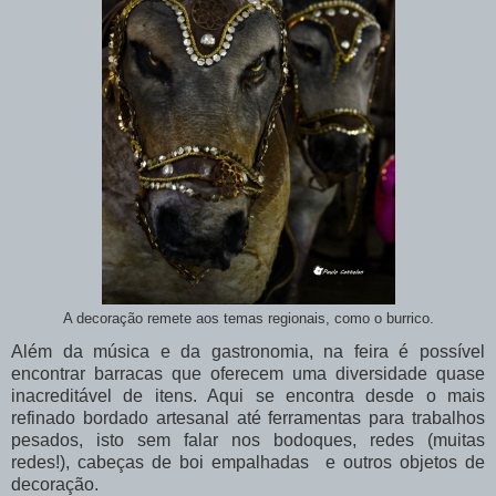
A decoração remete aos temas regionais, como o burrico.
Além da música e da gastronomia, na feira é possível
encontrar barracas que oferecem uma diversidade quase
inacreditável de itens. Aqui se encontra desde o mais
refinado bordado artesanal até ferramentas para trabalhos
pesados, isto sem falar nos bodoques, redes (muitas
redes!), cabeças de boi empalhadas e outros objetos de
decoração.