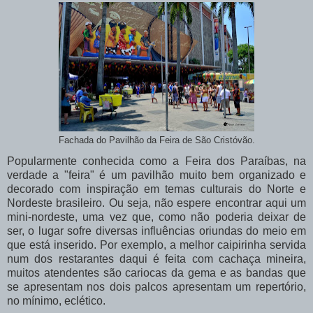
Fachada do Pavilhão da Feira de São Cristóvão.
Popularmente conhecida como a Feira dos Paraíbas, na
verdade a "feira" é um pavilhão muito bem organizado e
decorado com inspiração em temas culturais do Norte e
Nordeste brasileiro. Ou seja, não espere encontrar aqui um
mini-nordeste, uma vez que, como não poderia deixar de
ser, o lugar sofre diversas influências oriundas do meio em
que está inserido. Por exemplo, a melhor caipirinha servida
num dos restarantes daqui é feita com cachaça mineira,
muitos atendentes são cariocas da gema e as bandas que
se apresentam nos dois palcos apresentam um repertório,
no mínimo, eclético.