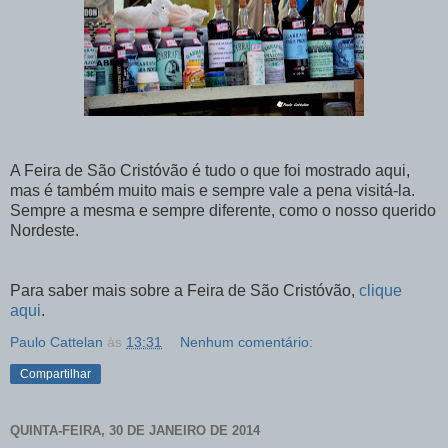
A Feira de São Cristóvão é tudo o que foi mostrado aqui,
mas é também muito mais e sempre vale a pena visitá-la.
Sempre a mesma e sempre diferente, como o nosso querido
Nordeste.
Para saber mais sobre a Feira de São Cristóvão,
clique
aqui
.
Paulo Cattelan
às
13:31
Nenhum comentário:
Compartilhar
QUINTA-FEIRA, 30 DE JANEIRO DE 2014