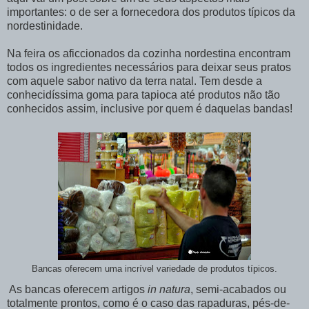
importantes: o de ser a fornecedora dos produtos típicos da
nordestinidade.
Na feira os aficcionados da cozinha nordestina encontram
todos os ingredientes necessários para deixar seus pratos
com aquele sabor nativo da terra natal. Tem desde a
conhecidíssima goma para tapioca até produtos não tão
conhecidos assim, inclusive por quem é daquelas bandas!
Bancas oferecem uma incrível variedade de produtos típicos.
As bancas oferecem artigos
in natura
, semi-acabados ou
totalmente prontos, como é o caso das rapaduras, pés-de-