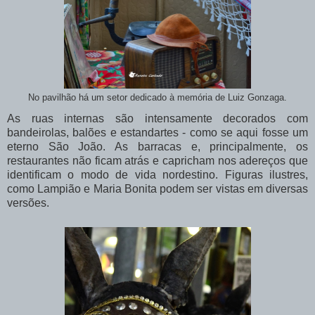
No pavilhão há um setor dedicado à memória de Luiz Gonzaga.
As ruas internas são intensamente decorados com
bandeirolas, balões e estandartes - como se aqui fosse um
eterno São João. As barracas e, principalmente, os
restaurantes não ficam atrás e capricham nos adereços que
identificam o modo de vida nordestino. Figuras ilustres,
como Lampião e Maria Bonita podem ser vistas em diversas
versões.