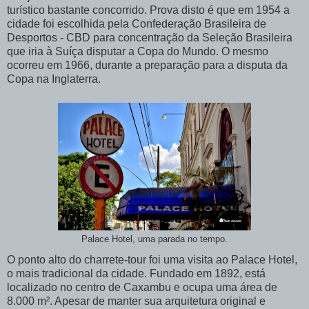
turístico bastante concorrido. Prova disto é que em 1954 a
cidade foi escolhida pela Confederação Brasileira de
Desportos - CBD para concentração da Seleção Brasileira
que iria à Suíça disputar a Copa do Mundo. O mesmo
ocorreu em 1966, durante a preparação para a disputa da
Copa na Inglaterra.
Palace Hotel, uma parada no tempo.
O ponto alto do charrete-tour foi uma visita ao Palace Hotel,
o mais tradicional da cidade. Fundado em 1892, está
localizado no centro de Caxambu e ocupa uma área de
8.000 m². Apesar de manter sua arquitetura original e