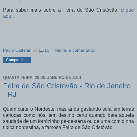
Para saber mais sobre a Feira de São Cristóvão,
clique
aqui
.
Paulo Cattelan
às
11:15
Nenhum comentário:
Compartilhar
QUARTA-FEIRA, 29 DE JANEIRO DE 2014
Feira de São Cristóvão - Rio de Janeiro
- RJ
Quem curte o Nordeste, mas anda gastando sola em terras
cariocas como nós, tem destino certo quando bate aquela
saudade de um forrózinho pé-de-serra ou de uma comidinha
típica nordestina, a famosa Feira de São Cristóvão.