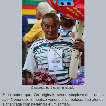
O segredo está na simplicidade.
E há outros que são originais sendo simplesmente quem
são. Como este simpático vendedor de balões, que atende
a criançada com paciência e um sorriso.