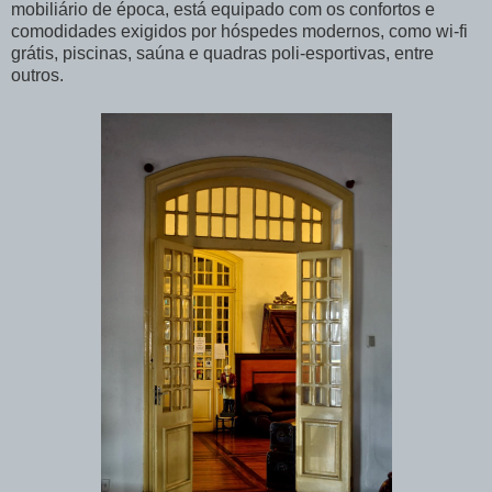
mobiliário de época, está equipado com os confortos e
comodidades exigidos por hóspedes modernos, como wi-fi
grátis, piscinas, saúna e quadras poli-esportivas, entre
outros.