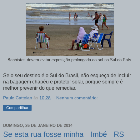
Banhistas devem evitar exposição prolongada ao sol no Sul do País.
Se o seu destino é o Sul do Brasil, não esqueça de incluir
na bagagem chapéu e protetor solar, porque sempre é
melhor prevenir do que remediar.
Paulo Cattelan
às
10:28
Nenhum comentário:
Compartilhar
DOMINGO, 26 DE JANEIRO DE 2014
Se esta rua fosse minha - Imbé - RS