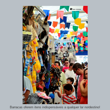
Barracas oferem itens indispensáveis a qualquer lar nordestino!