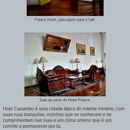
Palace Hotel, passagem para o hall.
Sala de estar do Hotel Palace.
Hoje Caxambu é uma cidade típica do interior mineiro, com
suas ruas tranquilas, vizinhos que se conhecem e se
cumprimentam nas ruas e um clima ameno que é um
convite a permanecer por lá.