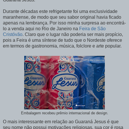
Durante décadas este refrigetante foi uma exclusividade
maranhense, de modo que seu sabor original havia ficado
apenas na lembrança. Por isso minha surpresa ao encontrá-
lo a venda aqui no Rio de Janeiro na
Feira de São
Cristóvão
. Claro que o lugar não poderia ser mais propício,
pois a Feira é uma síntese de tudo que o Nordeste oferece
em termos de gastronomia, música, folclore e arte popular.
Embalagem recebeu prêmio internacional de design.
O mais interessante em relação ao Guaraná Jesus é que
seu nome não possui motivações religiosas, sua cor é rosa