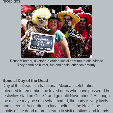
recebidos.
Reúnem humor, diversão e crítica social com muita criatividade
They
combine
humor,
fun and
social criticism
smartly
Special Day of the Dead
Day of the Dead is a traditional Mexican celebration
intended to remember the loved ones who have passed. The
festivities start on Oct. 31 and go until November 2. Although
the motive may be somewhat morbid, the party is very lively
and cheerful. According to local belief, in the Nov. 2 the
spirits of the dead return to earth to visit relatives and friends.