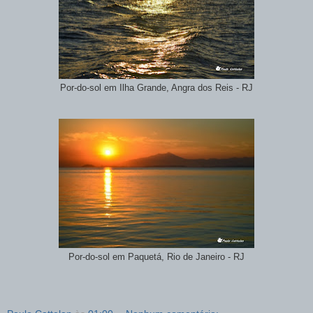
Por-do-sol em Ilha Grande, Angra dos Reis - RJ
Por-do-sol em Paquetá, Rio de Janeiro - RJ