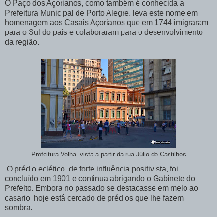
O Paço dos Açorianos, como também é conhecida a
Prefeitura Municipal de Porto Alegre, leva este nome em
homenagem aos Casais Açorianos que em 1744 imigraram
para o Sul do país e colaboraram para o desenvolvimento
da região.
Prefeitura Velha, vista a partir da rua Júlio de Castilhos
O prédio eclético, de forte influência positivista, foi
concluído em 1901 e continua abrigando o Gabinete do
Prefeito. Embora no passado se destacasse em meio ao
casario, hoje está cercado de prédios que lhe fazem
sombra.