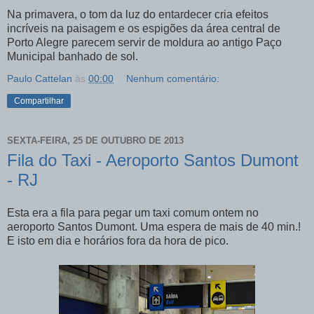
Na primavera, o tom da luz do entardecer cria efeitos
incríveis na paisagem e os espigões da área central de
Porto Alegre parecem servir de moldura ao antigo Paço
Municipal banhado de sol.
Paulo Cattelan
às
00:00
Nenhum comentário:
Compartilhar
SEXTA-FEIRA, 25 DE OUTUBRO DE 2013
Fila do Taxi - Aeroporto Santos Dumont
- RJ
Esta era a fila para pegar um taxi comum ontem no
aeroporto Santos Dumont. Uma espera de mais de 40 min.!
E isto em dia e horários fora da hora de pico.