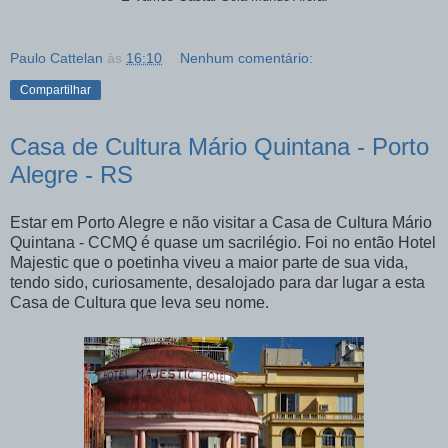
Paulo Cattelan
às
16:10
Nenhum comentário:
Compartilhar
Casa de Cultura Mário Quintana - Porto
Alegre - RS
Estar em Porto Alegre e não visitar a Casa de Cultura Mário
Quintana - CCMQ é quase um sacrilégio. Foi no então Hotel
Majestic que o poetinha viveu a maior parte de sua vida,
tendo sido, curiosamente, desalojado para dar lugar a esta
Casa de Cultura que leva seu nome.