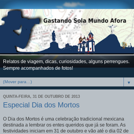
Relatos de viagem, dicas, curiosidades, alguns perrengues.
Sempre acompanhados de fotos!
▼
QUINTA-FEIRA, 31 DE OUTUBRO DE 2013
Especial Dia dos Mortos
O Dia dos Mortos é uma celebração tradicional mexicana
destinada a lembrar os entes queridos que já se foram. As
festividades iniciam em 31 de outubro e vão até o dia 02 de