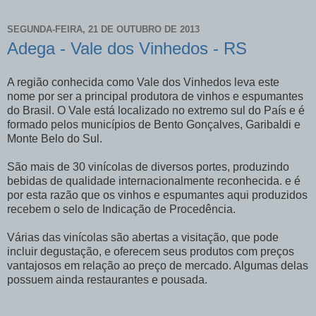
SEGUNDA-FEIRA, 21 DE OUTUBRO DE 2013
Adega - Vale dos Vinhedos - RS
A região conhecida como Vale dos Vinhedos leva este
nome por ser a principal produtora de vinhos e espumantes
do Brasil. O Vale está localizado no extremo sul do País e é
formado pelos municípios de Bento Gonçalves, Garibaldi e
Monte Belo do Sul.
São mais de 30 vinícolas de diversos portes, produzindo
bebidas de qualidade internacionalmente reconhecida. e é
por esta razão que os vinhos e espumantes aqui produzidos
recebem o selo de Indicação de Procedência.
Várias das vinícolas são abertas a visitação, que pode
incluir degustação, e oferecem seus produtos com preços
vantajosos em relação ao preço de mercado. Algumas delas
possuem ainda restaurantes e pousada.