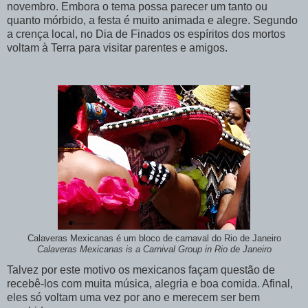
novembro. Embora o tema possa parecer um tanto ou
quanto mórbido, a festa é muito animada e alegre. Segundo
a crença local, no Dia de Finados os espíritos dos mortos
voltam à Terra para visitar parentes e amigos.
Calaveras Mexicanas é um bloco de carnaval do Rio de Janeiro
Calaveras Mexicanas is a Carnival Group in Rio de Janeiro
Talvez por este motivo os mexicanos façam questão de
recebê-los com muita música, alegria e boa comida. Afinal,
eles só voltam uma vez por ano e merecem ser bem