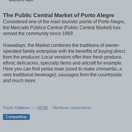
The Public Central Market of Porto Alegre
Considered one of the main touristic points of Porto Alegre,
the Mercado Público Central (Public Central Market) has
served the community since 1869.
Nowadays, the Market combines the traditions of owner-
operated family enterprise with the benefits of buying direct
from the producer. Local vendors offer their fresh produce,
ethnic delicacies, specialty items and artcraft for example.
Here you can find yerba mate (used to make chimarrão, a
very traditional beverage), sausages from the countryside
and much more.
Paulo Cattelan
às
00:00
Nenhum comentário:
Compartilhar