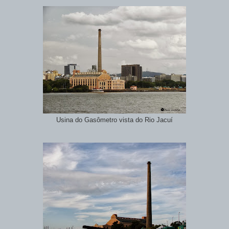
Usina do Gasômetro vista do Rio Jacuí