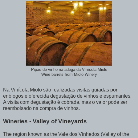
Pipas de vinho na adega da Vinícola Miolo
Wine barrels from Miolo Winery
Na Vinícola Miolo são realizadas visitas guiadas por
enólogos e oferecida degustação de vinhos e espumantes.
A visita com degustação é cobrada, mas o valor pode ser
reembolsado na compra de vinhos.
Wineries - Valley of Vineyards
The region known as the Vale dos Vinhedos (Valley of the