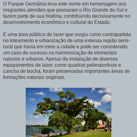
O Parque Germânia leva este nome em homenagem aos
imigrantes alemães que povoaram o Rio Grande do Sul e
fazem parte de sua história, contribuindo decisivamente no
desenvolvimento econômico e cultural do Estado.
É uma área pública de lazer que surgiu como contrapartida
no loteamento e urbanização de uma extensa região semi-
rural que havia em meio a cidade e pode ser considerado
um caso de sucesso na harmonização de elementos
naturais e urbanos. Apesar da instalação de diversos
equipamentos de lazer, como quadras poliesportivas e
cancha de bocha, foram preservadas importantes áreas de
formações naturais originais.