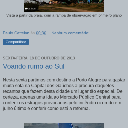
Vista a partir da praia, com a rampa de observação em primeiro plano
Paulo Cattelan
às
00:30
Nenhum comentário:
Compartilhar
SEXTA-FEIRA, 18 DE OUTUBRO DE 2013
Voando rumo ao Sul
Nesta sexta partimos com destino a Porto Alegre para gastar
muita sola na Capital dos Gaúchos a procura daqueles
recantos que fazem desta cidade um lugar tão especial. De
certeza, apenas uma ida ao Mercado Público Central para
conferir os estragos provocados pelo incêndio ocorrido em
julho último e conferir como está a reforma.