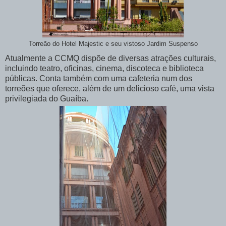
Torreão do Hotel Majestic e seu vistoso Jardim Suspenso
Atualmente a CCMQ dispõe de diversas atrações culturais,
incluindo teatro, oficinas, cinema, discoteca e biblioteca
públicas. Conta também com uma cafeteria num dos
torreões que oferece, além de um delicioso café, uma vista
privilegiada do Guaíba.