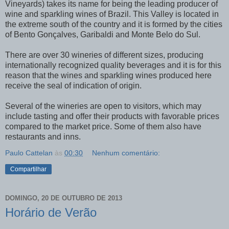
Vineyards) takes its name for being the leading producer of
wine and sparkling wines of Brazil. This Valley is located in
the extreme south of the country and it is formed by the cities
of Bento Gonçalves, Garibaldi and Monte Belo do Sul.
There are over 30 wineries of different sizes, producing
internationally recognized quality beverages and it is for this
reason that the wines and sparkling wines produced here
receive the seal of indication of origin.
Several of the wineries are open to visitors, which may
include tasting and offer their products with favorable prices
compared to the market price. Some of them also have
restaurants and inns.
Paulo Cattelan
às
00:30
Nenhum comentário:
Compartilhar
DOMINGO, 20 DE OUTUBRO DE 2013
Horário de Verão