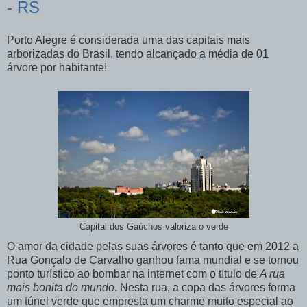
- RS
Porto Alegre é considerada uma das capitais mais
arborizadas do Brasil, tendo alcançado a média de 01
árvore por habitante!
Capital dos Gaúchos valoriza o verde
O amor da cidade pelas suas árvores é tanto que em 2012 a
Rua Gonçalo de Carvalho ganhou fama mundial e se tornou
ponto turístico ao bombar na internet com o título de
A rua
mais bonita do mundo
. Nesta rua, a copa das árvores forma
um túnel verde que empresta um charme muito especial ao