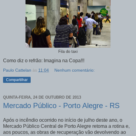
Fila do taxi
Como diz o refrão: Imagina na Copa!!!
Paulo Cattelan
às
11:04
Nenhum comentário:
Compartilhar
QUINTA-FEIRA, 24 DE OUTUBRO DE 2013
Mercado Público - Porto Alegre - RS
Após o incêndio ocorrido no início de julho deste ano, o
Mercado Público Central de Porto Alegre retoma a rotina e,
aos poucos, as obras de recuperação vão devolvendo ao