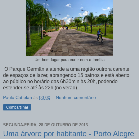
Um bom lugar para curtir com a família
O Parque Germânia atende a uma região outrora carente
de espaços de lazer, abrangendo 15 bairros e está aberto
ao público no horário das 6h30min às 20h, podendo
estender-se até às 22h (no verão).
Paulo Cattelan
às
00:00
Nenhum comentário:
Compartilhar
SEGUNDA-FEIRA, 28 DE OUTUBRO DE 2013
Uma árvore por habitante - Porto Alegre