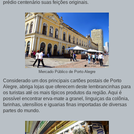
prédio centenário suas feições originais.
Mercado Público de Porto Alegre
Considerado um dos principais cartões postais de Porto
Alegre, abriga lojas que oferecem deste lembrancinhas para
os turistas até os mais típicos produtos da região. Aqui é
possível encontrar erva-mate a granel, linguiças da colônia,
farinhas, utensílios e iguarias finas importadas de diversas
partes do mundo.