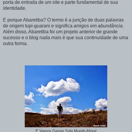
porta de entrada de um site e parte fundamental de sua
identidade.
E porque Abaretiba? O termo é a junção de duas palavras
de origem tupi-guarani e significa
amigos em abundância
.
Além disso, Abaretiba foi um projeto anterior de grande
sucesso e o blog nada mais é que sua continuidade de uma
outra forma.
E Vamos Gastar Sola Mundo Afora!