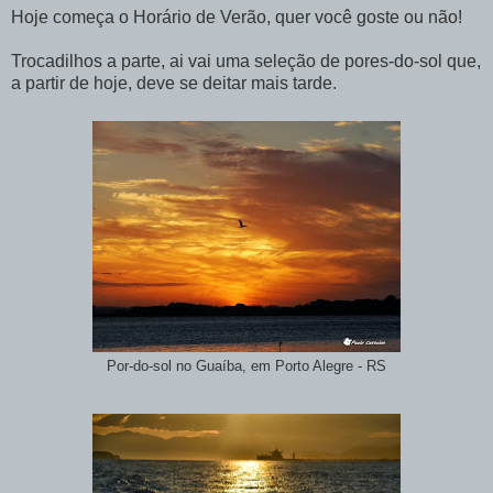
Hoje começa o Horário de Verão, quer você goste ou não!
Trocadilhos a parte, ai vai uma seleção de pores-do-sol que,
a partir de hoje, deve se deitar mais tarde.
Por-do-sol no Guaíba, em Porto Alegre - RS