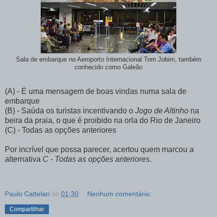
Sala de embarque no Aeroporto Internacional Tom Jobim, também
conhecido como Galeão
(A) - É uma mensagem de boas vindas numa sala de
embarque
(B) - Saúda os turistas incentivando o
Jogo de Altinho
na
beira da praia, o que é proibido na orla do Rio de Janeiro
(C) - Todas as opções anteriores
Por incrível que possa parecer, acertou quem marcou a
alternativa
C - Todas as opções anteriores
.
Paulo Cattelan
às
01:30
Nenhum comentário:
Compartilhar