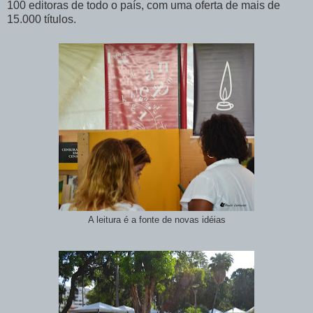
100 editoras de todo o país, com uma oferta de mais de
15.000 títulos.
A leitura é a fonte de novas idéias