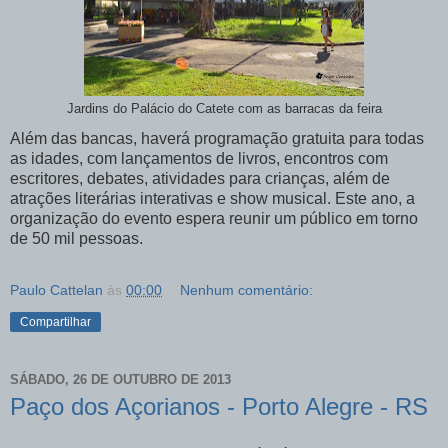
Jardins do Palácio do Catete com as barracas da feira
Além das bancas, haverá programação gratuita para todas
as idades, com lançamentos de livros, encontros com
escritores, debates, atividades para crianças, além de
atrações literárias interativas e show musical. Este ano, a
organização do evento espera reunir um público em torno
de 50 mil pessoas.
Paulo Cattelan
às
00:00
Nenhum comentário:
Compartilhar
SÁBADO, 26 DE OUTUBRO DE 2013
Paço dos Açorianos - Porto Alegre - RS