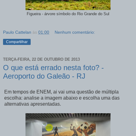
Figueira - árvore símbolo do Rio Grande do Sul
Paulo Cattelan
às
01:00
Nenhum comentário:
Compartilhar
TERÇA-FEIRA, 22 DE OUTUBRO DE 2013
O que está errado nesta foto? -
Aeroporto do Galeão - RJ
Em tempos de ENEM, ai vai uma questão de múltipla
escolha: analise a imagem abaixo e escolha uma das
alternativas apresentadas.