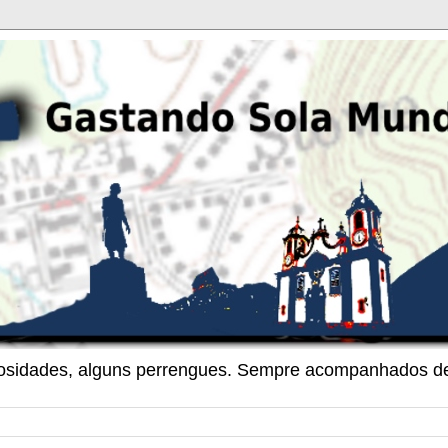
riosidades, alguns perrengues. Sempre acompanhados de