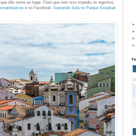
que dão nome ao lugar. Claro que nem isso impediu os registros,
smatrespicos
e no Facebook:
Gastando Sola no Parque Estadual
Fa