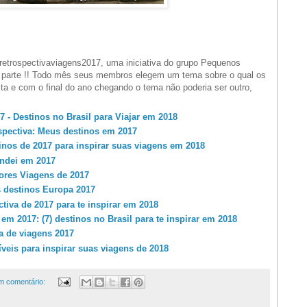
#retrospectivaviagens2017, uma iniciativa do grupo Pequenos
 parte !! Todo mês seus membros elegem um tema sobre o qual os
ta e com o final do ano chegando o tema não poderia ser outro,
7 - Destinos no Brasil para Viajar em 2018
spectiva: Meus destinos em 2017
nos de 2017 para inspirar suas viagens em 2018
ndei em 2017
ores Viagens de 2017
 destinos Europa 2017
tiva de 2017 para te inspirar em 2018
em 2017: (7) destinos no Brasil para te inspirar em 2018
a de viagens 2017
íveis para inspirar suas viagens de 2018
 comentário: