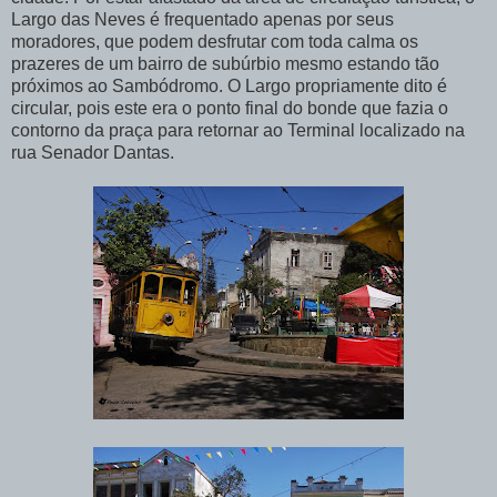
Largo das Neves é frequentado apenas por seus
moradores, que podem desfrutar com toda calma os
prazeres de um bairro de subúrbio mesmo estando tão
próximos ao Sambódromo. O Largo propriamente dito é
circular, pois este era o ponto final do bonde que fazia o
contorno da praça para retornar ao Terminal localizado na
rua Senador Dantas.