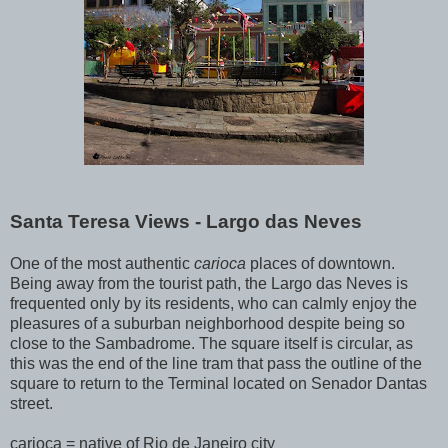
Santa Teresa Views - Largo das Neves
One of the most authentic
carioca
places of downtown.
Being away from the tourist path, the Largo das Neves is
frequented only by its residents, who can calmly enjoy the
pleasures of a suburban neighborhood despite being so
close to the Sambadrome. The square itself is circular, as
this was the end of the line tram that pass the outline of the
square to return to the Terminal located on Senador Dantas
street.
carioca = native of Rio de Janeiro city