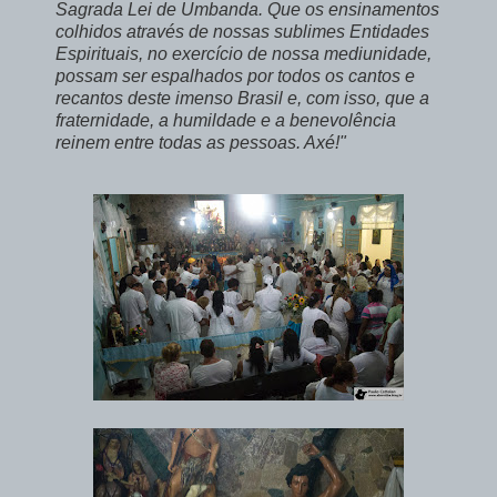
Sagrada Lei de Umbanda. Que os ensinamentos
colhidos através de nossas sublimes Entidades
Espirituais, no exercício de nossa mediunidade,
possam ser espalhados por todos os cantos e
recantos deste imenso Brasil e, com isso, que a
fraternidade, a humildade e a benevolência
reinem entre todas as pessoas. Axé!"