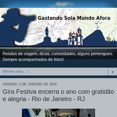
Relatos de viagem, dicas, curiosidades, alguns perrengues.
Sempre acompanhados de fotos!
▼
SÁBADO, 2 DE JANEIRO DE 2016
Gira Festiva encerra o ano com gratidão
e alegria - Rio de Janeiro - RJ