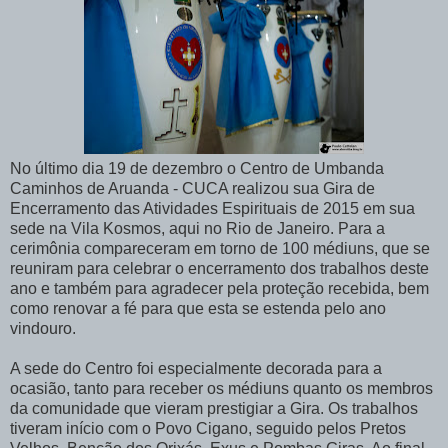
No último dia 19 de dezembro o Centro de Umbanda
Caminhos de Aruanda - CUCA realizou sua Gira de
Encerramento das Atividades Espirituais de 2015 em sua
sede na Vila Kosmos, aqui no Rio de Janeiro. Para a
cerimônia compareceram em torno de 100 médiuns, que se
reuniram para celebrar o encerramento dos trabalhos deste
ano e também para agradecer pela proteção recebida, bem
como renovar a fé para que esta se estenda pelo ano
vindouro.
A sede do Centro foi especialmente decorada para a
ocasião, tanto para receber os médiuns quanto os membros
da comunidade que vieram prestigiar a Gira. Os trabalhos
tiveram início com o Povo Cigano, seguido pelos Pretos