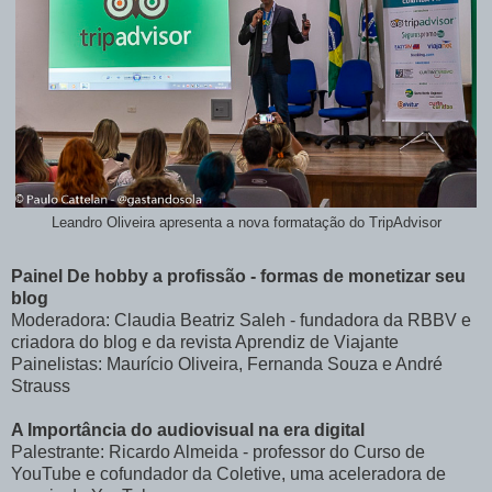
Leandro Oliveira apresenta a nova formatação do TripAdvisor
Painel De hobby a profissão - formas de monetizar seu
blog
Moderadora: Claudia Beatriz Saleh - fundadora da RBBV e
criadora do blog e da revista Aprendiz de Viajante
Painelistas: Maurício Oliveira, Fernanda Souza e André
Strauss
A Importância do audiovisual na era digital
Palestrante: Ricardo Almeida - professor do Curso de
YouTube e cofundador da Coletive, uma aceleradora de