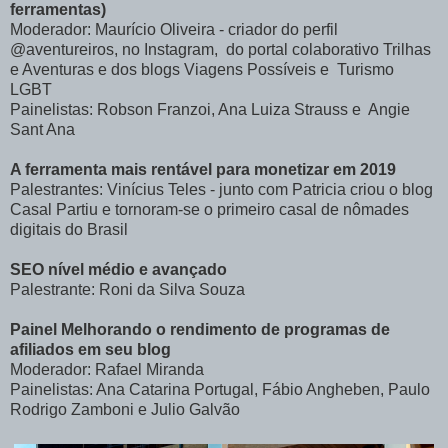
ferramentas)
Moderador: Maurício Oliveira - criador do perfil
@aventureiros, no Instagram, do portal colaborativo Trilhas
e Aventuras e dos blogs Viagens Possíveis e Turismo
LGBT
Painelistas: Robson Franzoi, Ana Luiza Strauss e Angie
Sant Ana
A ferramenta mais rentável para monetizar em 2019
Palestrantes: Vinícius Teles - junto com Patricia criou o blog
Casal Partiu e tornoram-se o primeiro casal de nômades
digitais do Brasil
SEO nível médio e avançado
Palestrante: Roni da Silva Souza
Painel Melhorando o rendimento de programas de
afiliados em seu blog
Moderador: Rafael Miranda
Painelistas: Ana Catarina Portugal, Fábio Angheben, Paulo
Rodrigo Zamboni e Julio Galvão