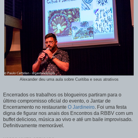
Alexander deu uma aula sobre Curitiba e seus atrativos
Encerrados os trabalhos os blogueiros partiram para o
último compromisso oficial do evento, o Jantar de
Encerramento no restaurante
O Jardineiro
. Foi uma festa
digna de figurar nos anais dos Encontros da RBBV com um
buffet delicioso, música ao vivo e até um baile improvisado.
Definitivamente memorável.