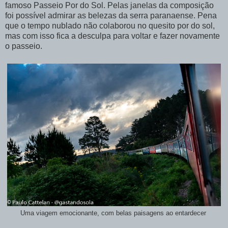
famoso Passeio Por do Sol. Pelas janelas da composição
foi possível admirar as belezas da serra paranaense. Pena
que o tempo nublado não colaborou no quesito por do sol,
mas com isso fica a desculpa para voltar e fazer novamente
o passeio.
Uma viagem emocionante, com belas paisagens ao entardecer