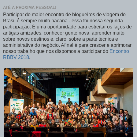
ATÉ A PRÓXIMA PESSOAL!
Participar do maior encontro de blogueiros de viagem do
Brasil é sempre muito bacana - essa foi nossa segunda
participação. É uma oportunidade para estreitar os laços de
antigas amizades, conhecer gente nova, aprender muito
sobre novos destinos e, claro, sobre a parte técnica e
administrativa do negócio. Afinal é para crescer e aprimorar
nosso trabalho que nos dispomos a participar do
Encontro
RBBV 2018
.