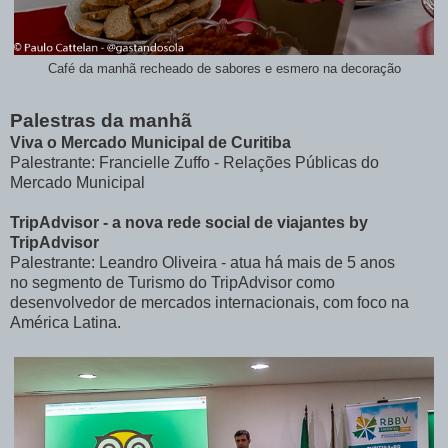
Café da manhã recheado de sabores e esmero na decoração
Palestras da manhã
Viva o Mercado Municipal de Curitiba
Palestrante: Francielle Zuffo - Relações Públicas do
Mercado Municipal
TripAdvisor - a nova rede social de viajantes by
TripAdvisor
Palestrante: Leandro Oliveira - atua há mais de 5 anos
no segmento de Turismo do TripAdvisor como
desenvolvedor de mercados internacionais, com foco na
América Latina.