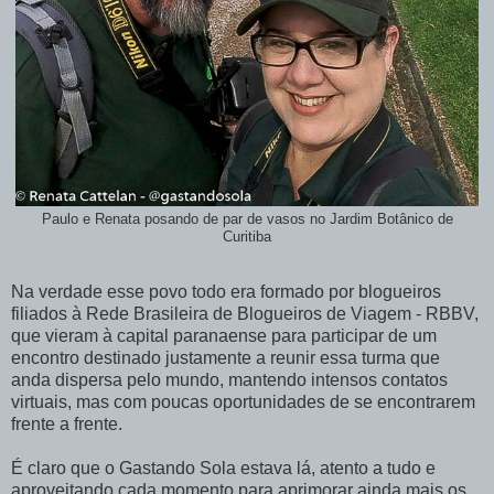
Paulo e Renata posando de par de vasos no Jardim Botânico de
Curitiba
Na verdade esse povo todo era formado por blogueiros
filiados à Rede Brasileira de Blogueiros de Viagem - RBBV,
que vieram à capital paranaense para participar de um
encontro destinado justamente a reunir essa turma que
anda dispersa pelo mundo, mantendo intensos contatos
virtuais, mas com poucas oportunidades de se encontrarem
frente a frente.
É claro que o Gastando Sola estava lá, atento a tudo e
aproveitando cada momento para aprimorar ainda mais os