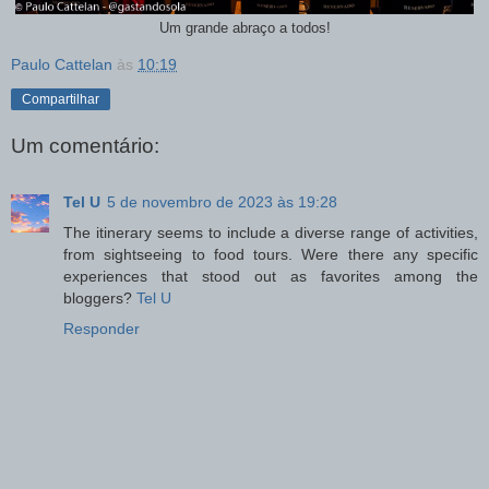
Um grande abraço a todos!
Paulo Cattelan
às
10:19
Compartilhar
Um comentário:
Tel U
5 de novembro de 2023 às 19:28
The itinerary seems to include a diverse range of activities,
from sightseeing to food tours. Were there any specific
experiences that stood out as favorites among the
bloggers?
Tel U
Responder