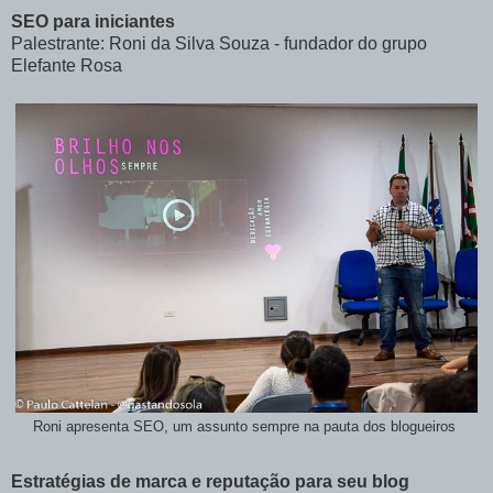
SEO para iniciantes
Palestrante: Roni da Silva Souza - fundador do grupo
Elefante Rosa
Roni apresenta SEO, um assunto sempre na pauta dos blogueiros
Estratégias de marca e reputação para seu blog