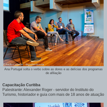
Ana Portugal solta o verbo sobre as dores e as delícias dos programas
de afiliação
Capacitação Curitiba
Palestrante: Alexander Roger - servidor do Instituto do
Turismo, historiador e guia com mais de 18 anos de atuação