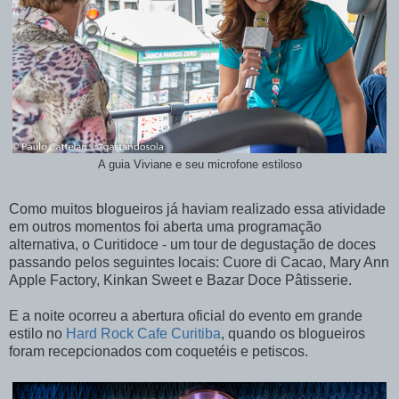
A guia Viviane e seu microfone estiloso
Como muitos blogueiros já haviam realizado essa atividade
em outros momentos foi aberta uma programação
alternativa, o Curitidoce - um tour de degustação de doces
passando pelos seguintes locais: Cuore di Cacao, Mary Ann
Apple Factory, Kinkan Sweet e Bazar Doce Pâtisserie.
E a noite ocorreu a abertura oficial do evento em grande
estilo no
Hard Rock Cafe Curitiba
, quando os blogueiros
foram recepcionados com coquetéis e petiscos.