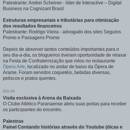
Palestrante: Andrei Scheiner - líder de Interactive – Digital
Business na Cognizant Brasil
Estruturas empresariais e tributárias para otimização
dos resultados financeiros
Palestrante: Rodrigo Vieira - advogado dos sites Seguros
Promo e Passagens Promo
Depois de absorver tantos conteúdos importantes para o
seu dia-a-dia, os blogueiros tiveram oportunidade de relaxar
na Festa de Confraternização que rolou no restaurante
Ópera Arte
, localizado no andar de baixo da Ópera de
Arame. Foram servidos coquetéis, bebidas diversas,
petiscos e pratos quentes.
DIA 04
Visita exclusiva à Arena da Baixada
O Clube Atlético Paranaense abriu suas portas para receber
os participantes do encontro.
Palestras
Painel Contando histórias através do Youtube (dicas e