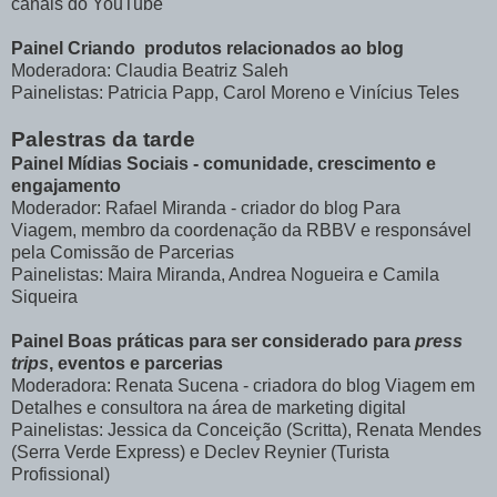
canais do YouTube
Painel Criando produtos relacionados ao blog
Moderadora: Claudia Beatriz Saleh
Painelistas: Patricia Papp, Carol Moreno e Vinícius Teles
Palestras da tarde
Painel Mídias Sociais - comunidade, crescimento e
engajamento
Moderador: Rafael Miranda - criador do blog Para
Viagem, membro da coordenação da RBBV e responsável
pela Comissão de Parcerias
Painelistas: Maira Miranda, Andrea Nogueira e Camila
Siqueira
Painel Boas práticas para ser considerado para
press
trips
, eventos e parcerias
Moderadora: Renata Sucena - criadora do blog Viagem em
Detalhes e consultora na área de marketing digital
Painelistas: Jessica da Conceição (Scritta), Renata Mendes
(Serra Verde Express) e Declev Reynier (Turista
Profissional)