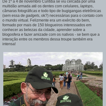
De 1º a 4 de novembro Curitiba se viu cercada por uma
multidão armada até os dentes com celulares,
laptops
,
câmaras fotográficas e todo tipo de bugigangas eletrônicas
(sem essa de
gadgets
, ok?) necessárias para o contato com
o mundo virtual. Felizmente era um exército do bem,
formado por mais de 150 blogueiros interessados em
conhecer as belezas da cidade, aprender sobre a
blogosfera e fazer amizade com os nativos - se bem que a
interação entre os membros dessa troupe também era
intensa!