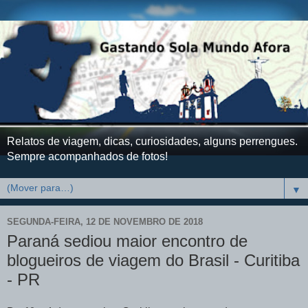
Relatos de viagem, dicas, curiosidades, alguns perrengues.
Sempre acompanhados de fotos!
▼
SEGUNDA-FEIRA, 12 DE NOVEMBRO DE 2018
Paraná sediou maior encontro de
blogueiros de viagem do Brasil - Curitiba
- PR