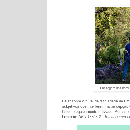
Passagem das barreir
Falar sobre o nível de dificuldade de um
subjetivos que interferem na percepção 
físico e equipamento utilizado. Por isso
brasileira
NBR 15505-2 - Turismo com ati