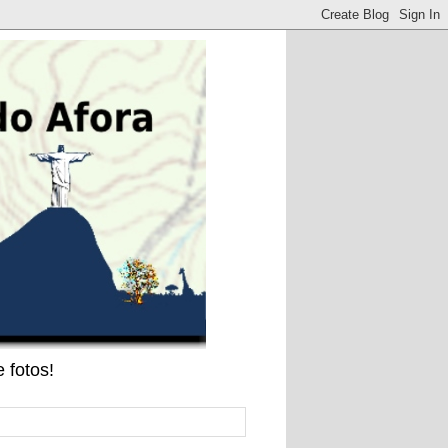
 fotos!