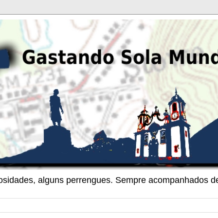
riosidades, alguns perrengues. Sempre acompanhados de