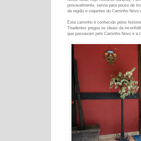
provavelmente, servia para pouso de tr
da região e viajantes do Caminho Novo 
Este caminho é conhecido pelos histori
Tiradentes pregou os ideais da inconfidê
que passavam pelo Caminho Novo e a co