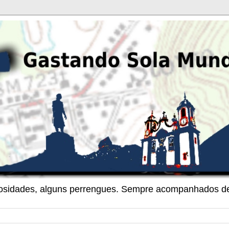
riosidades, alguns perrengues. Sempre acompanhados de