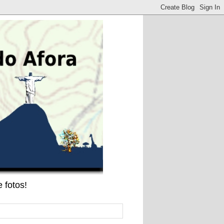
 fotos!