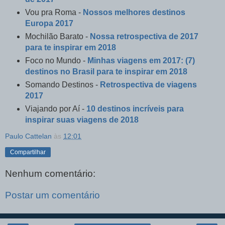
Vou pra Roma -
Nossos melhores destinos
Europa 2017
Mochilão Barato -
Nossa retrospectiva de 2017
para te inspirar em 2018
Foco no Mundo -
Minhas viagens em 2017: (7)
destinos no Brasil para te inspirar em 2018
Somando Destinos -
Retrospectiva de viagens
2017
Viajando por Aí -
10 destinos incríveis para
inspirar suas viagens de 2018
Paulo Cattelan
às
12:01
Compartilhar
Nenhum comentário:
Postar um comentário