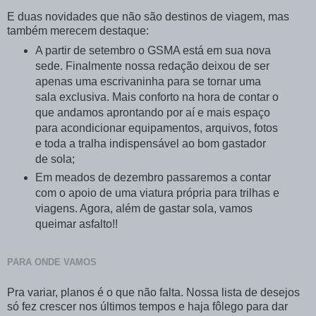
E duas novidades que não são destinos de viagem, mas
também merecem destaque:
A partir de setembro o GSMA está em sua nova
sede. Finalmente nossa redação deixou de ser
apenas uma escrivaninha para se tornar uma
sala exclusiva. Mais conforto na hora de contar o
que andamos aprontando por aí e mais espaço
para acondicionar equipamentos, arquivos, fotos
e toda a tralha indispensável ao bom gastador
de sola;
Em meados de dezembro passaremos a contar
com o apoio de uma viatura própria para trilhas e
viagens. Agora, além de gastar sola, vamos
queimar asfalto!!
PARA ONDE VAMOS
Pra variar, planos é o que não falta. Nossa lista de desejos
só fez crescer nos últimos tempos e haja fôlego para dar