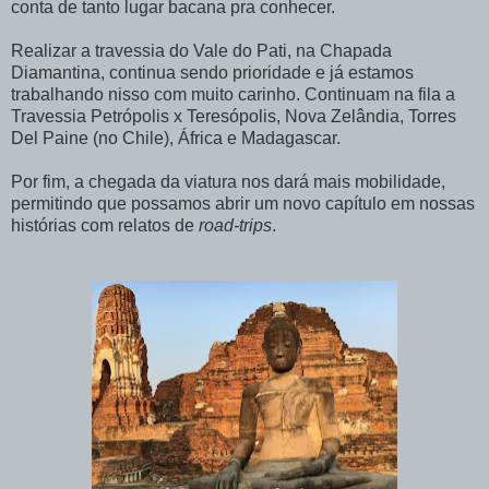
conta de tanto lugar bacana pra conhecer.
Realizar a travessia do Vale do Pati, na Chapada
Diamantina, continua sendo prioridade e já estamos
trabalhando nisso com muito carinho. Continuam na fila a
Travessia Petrópolis x Teresópolis, Nova Zelândia, Torres
Del Paine (no Chile), África e Madagascar.
Por fim, a chegada da viatura nos dará mais mobilidade,
permitindo que possamos abrir um novo capítulo em nossas
histórias com relatos de
road-trips
.