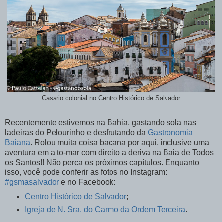
Casario colonial no Centro Histórico de Salvador
Recentemente estivemos na Bahia, gastando sola nas
ladeiras do Pelourinho e desfrutando da
Gastronomia
Baiana
. Rolou muita coisa bacana por aqui, inclusive uma
aventura em alto-mar com direito a deriva na Baia de Todos
os Santos!! Não perca os próximos capítulos. Enquanto
isso, você pode conferir as fotos no Instagram:
#gsmasalvador
e no Facebook:
Centro Histórico de Salvador
;
Igreja de N. Sra. do Carmo da Ordem Terceira
.