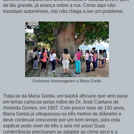
de tão grande, já avança sobre a rua. Como aqui não
transitam automóveis, isto não chega a ser um problema.
Visitantes homenageiam a Maria Gorda.
Trata-se da Maria Gorda, um baobá africano que veio parar
em terras cariocas pelas mãos do Dr. José Caetano de
Almeida Gomes, em 1907. Com pouco mais de 100 anos,
Maria Gorda já ultrapassou os três metros de diâmetro e
deve continuar crescendo por um bom tempo, pois esta
espécie pode viver de três a seis mil anos! Suas
conterrâneas precisaram se adaptar ao clima seco e a