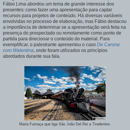
Fábio Lima abordou um tema de grande interesse dos
presentes: como fazer uma apresentação para captar
recursos para projetos de conteúdo. Há diversas variáveis
envolvidas no processo de elaboração, mas Fábio destacou
a importância de determinar se a apresentação será feita na
presença do prospectado ou remotamente como ponto de
partida para direcionar o conteúdo do material. Para
exemplificar, o palestrante apresentou o caso
De Carona
com Walentina
, onde foram utilizados os princípios
abordados durante sua fala.
Maria Fumaça que liga São João Del Rei a Tiradentes.