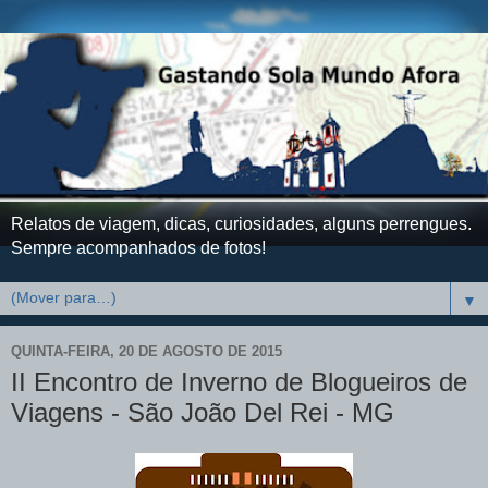
Relatos de viagem, dicas, curiosidades, alguns perrengues.
Sempre acompanhados de fotos!
▼
QUINTA-FEIRA, 20 DE AGOSTO DE 2015
II Encontro de Inverno de Blogueiros de
Viagens - São João Del Rei - MG