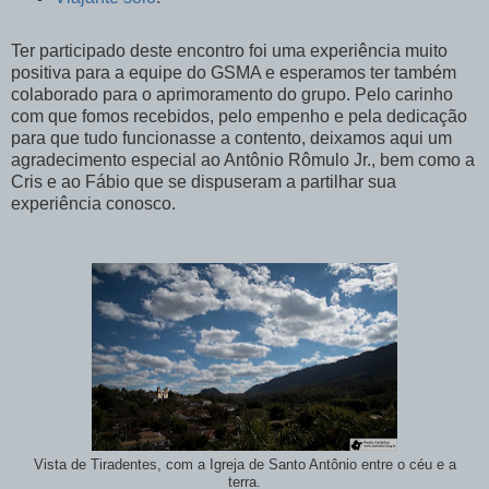
Ter participado deste encontro foi uma experiência muito
positiva para a equipe do GSMA e esperamos ter também
colaborado para o aprimoramento do grupo. Pelo carinho
com que fomos recebidos, pelo empenho e pela dedicação
para que tudo funcionasse a contento, deixamos aqui um
agradecimento especial ao Antônio Rômulo Jr., bem como a
Cris e ao Fábio que se dispuseram a partilhar sua
experiência conosco.
Vista de Tiradentes, com a Igreja de Santo Antônio entre o céu e a
terra.