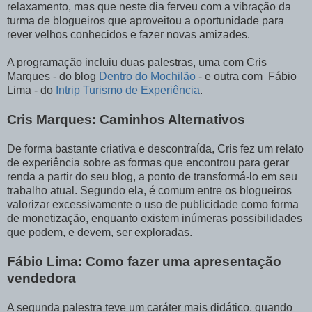
relaxamento, mas que neste dia ferveu com a vibração da
turma de blogueiros que aproveitou a oportunidade para
rever velhos conhecidos e fazer novas amizades.
A programação incluiu duas palestras, uma com Cris
Marques - do blog
Dentro do Mochilão
- e outra com Fábio
Lima - do
Intrip Turismo de Experiência
.
Cris Marques: Caminhos Alternativos
De forma bastante criativa e descontraída, Cris fez um relato
de experiência sobre as formas que encontrou para gerar
renda a partir do seu blog, a ponto de transformá-lo em seu
trabalho atual. Segundo ela, é comum entre os blogueiros
valorizar excessivamente o uso de publicidade como forma
de monetização, enquanto existem inúmeras possibilidades
que podem, e devem, ser exploradas.
Fábio Lima: Como fazer uma apresentação
vendedora
A segunda palestra teve um caráter mais didático, quando