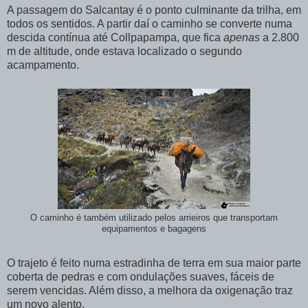
A passagem do Salcantay é o ponto culminante da trilha, em
todos os sentidos. A partir daí o caminho se converte numa
descida contínua até Collpapampa, que fica
apenas
a 2.800
m de altitude, onde estava localizado o segundo
acampamento.
O caminho é também utilizado pelos arrieiros que transportam
equipamentos e bagagens
O trajeto é feito numa estradinha de terra em sua maior parte
coberta de pedras e com ondulações suaves, fáceis de
serem vencidas. Além disso, a melhora da oxigenação traz
um novo alento.