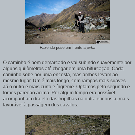
Fazendo pose em frente a
pirka
O caminho é bem demarcado e vai subindo suavemente por
alguns quilômetros até chegar em uma bifurcação. Cada
caminho sobe por uma encosta, mas ambos levam ao
mesmo lugar. Um é mais longo, com rampas mais suaves.
Já o outro é mais curto e íngreme. Optamos pelo segundo e
fomos paredão acima. Por algum tempo era possível
acompanhar o trajeto das tropilhas na outra enconsta, mais
favorável à passagem dos cavalos.