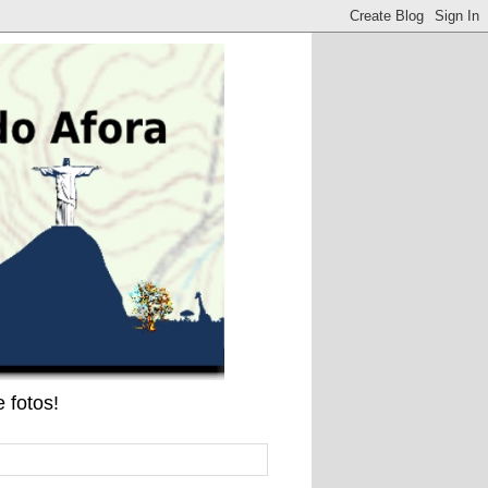
 fotos!