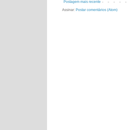
Postagem mais recente
Assinar:
Postar comentários (Atom)