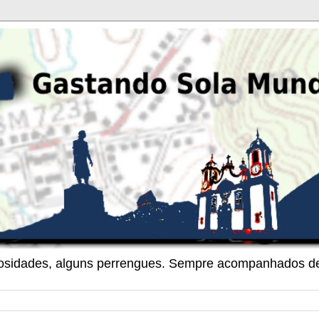
riosidades, alguns perrengues. Sempre acompanhados de