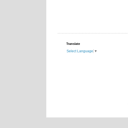
Translate
Select Language
▼