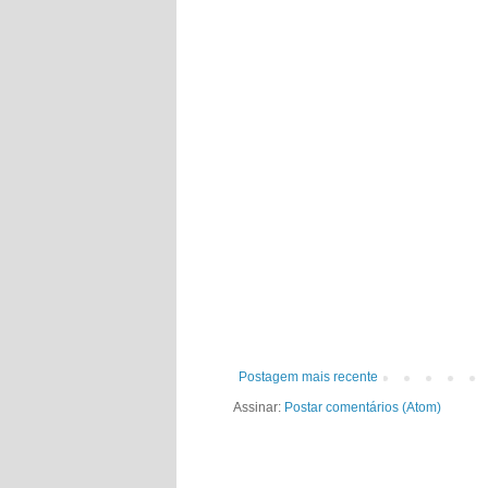
Postagem mais recente
Assinar:
Postar comentários (Atom)