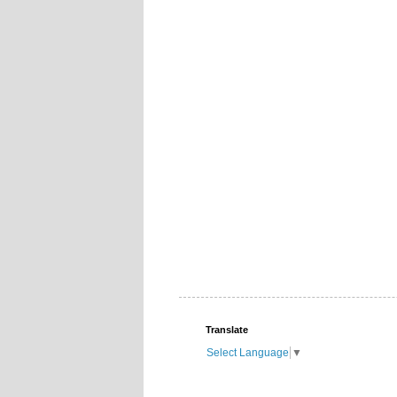
Translate
Select Language
▼