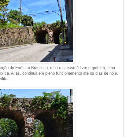
ição do Exército Brasileiro, mas o acesso é livre e gratuito, uma
blica. Aliás, continua em pleno funcionamento até os dias de hoje,
litar.