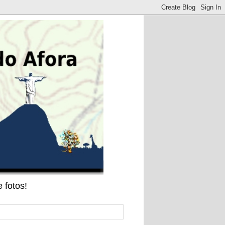
 fotos!