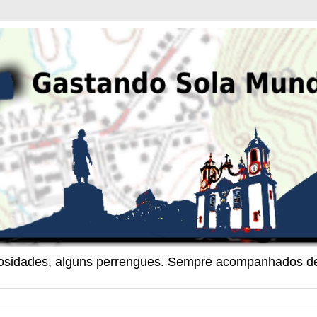
riosidades, alguns perrengues. Sempre acompanhados de