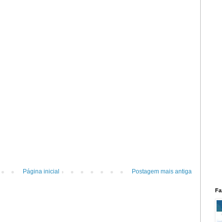
Página inicial
Postagem mais antiga
Fa