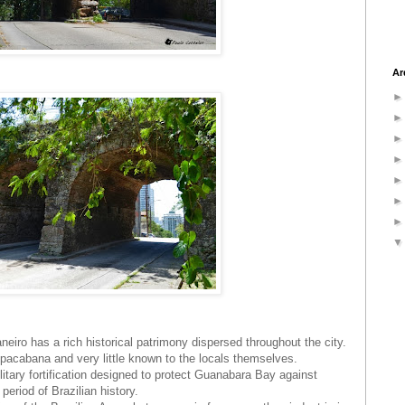
Ar
neiro has a rich historical patrimony dispersed throughout the city.
opacabana and very little known to the locals themselves.
litary fortification designed to protect Guanabara Bay against
period of Brazilian history.