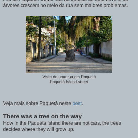
árvores crescem no meio da rua sem maiores problemas.
Vista de uma rua em Paquetá
Paquetá Island street
Veja mais sobre Paquetá neste
post
.
There was a tree on the way
How in the Paqueta Island there are not cars, the trees
decides where they will grow up.