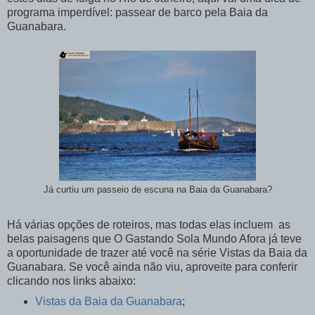
programa imperdível: passear de barco pela Baia da
Guanabara.
Já curtiu um passeio de escuna na Baia da Guanabara?
Há várias opções de roteiros, mas todas elas incluem as
belas paisagens que O Gastando Sola Mundo Afora já teve
a oportunidade de trazer até você na série Vistas da Baia da
Guanabara. Se você ainda não viu, aproveite para conferir
clicando nos links abaixo:
Vistas da Baia da Guanabara
;