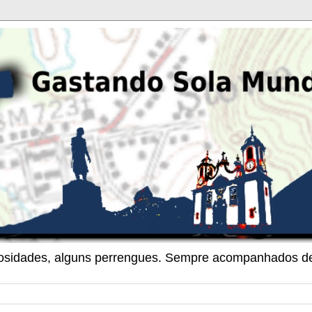
riosidades, alguns perrengues. Sempre acompanhados de