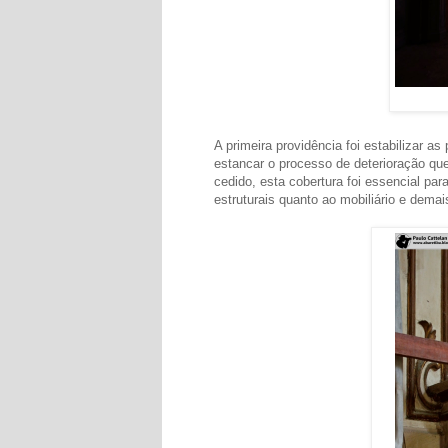
A primeira providência foi estabilizar 
estancar o processo de deterioração que
cedido, esta cobertura foi essencial pa
estruturais quanto ao mobiliário e dema