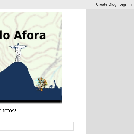
 fotos!