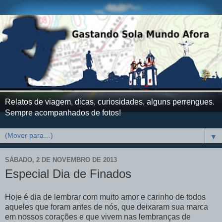
Relatos de viagem, dicas, curiosidades, alguns perrengues.
Sempre acompanhados de fotos!
▼
SÁBADO, 2 DE NOVEMBRO DE 2013
Especial Dia de Finados
Hoje é dia de lembrar com muito amor e carinho de todos
aqueles que foram antes de nós, que deixaram sua marca
em nossos corações e que vivem nas lembranças de