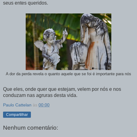
seus entes queridos.
A dor da perda revela o quanto aquele que se foi é importante para nós
Que eles, onde quer que estejam, velem por nós e nos
conduzam nas agruras desta vida.
Paulo Cattelan
às
00:00
Compartilhar
Nenhum comentário: