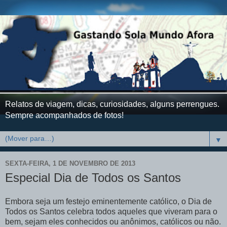
Relatos de viagem, dicas, curiosidades, alguns perrengues.
Sempre acompanhados de fotos!
▼
SEXTA-FEIRA, 1 DE NOVEMBRO DE 2013
Especial Dia de Todos os Santos
Embora seja um festejo eminentemente católico, o Dia de
Todos os Santos celebra todos aqueles que viveram para o
bem, sejam eles conhecidos ou anônimos, católicos ou não.