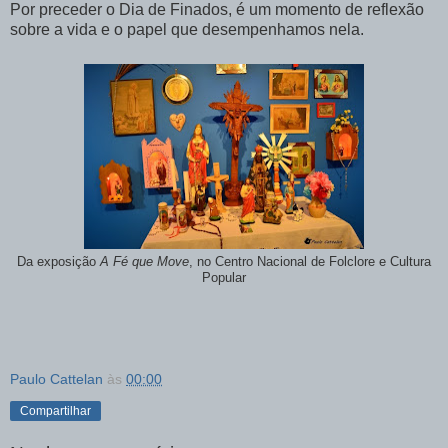
Por preceder o Dia de Finados, é um momento de reflexão
sobre a vida e o papel que desempenhamos nela.
Da exposição
A Fé que Move
, no Centro Nacional de Folclore e Cultura
Popular
Paulo Cattelan
às
00:00
Compartilhar