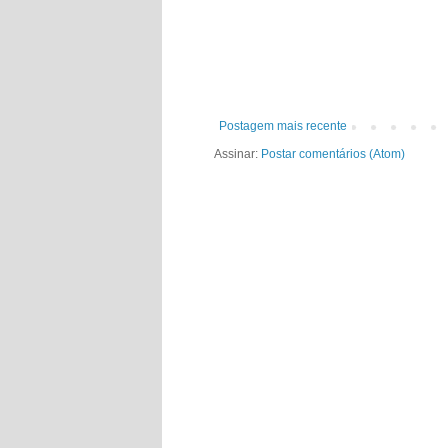
Postagem mais recente
Assinar:
Postar comentários (Atom)