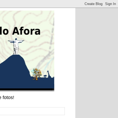
 fotos!