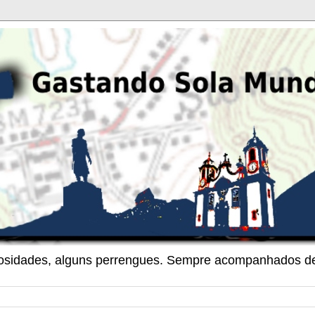
riosidades, alguns perrengues. Sempre acompanhados de