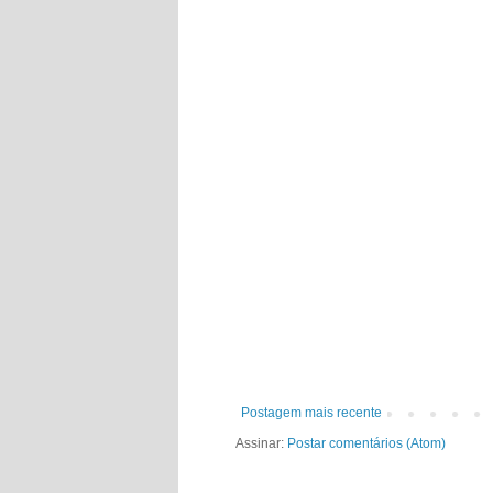
Postagem mais recente
Assinar:
Postar comentários (Atom)