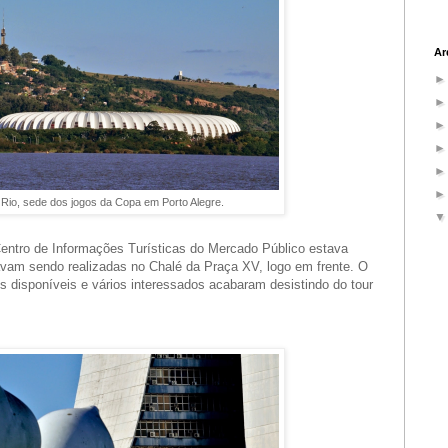
Ar
 Rio, sede dos jogos da Copa em Porto Alegre.
entro de Informações Turísticas do Mercado Público estava
vam sendo realizadas no Chalé da Praça XV, logo em frente. O
 disponíveis e vários interessados acabaram desistindo do tour