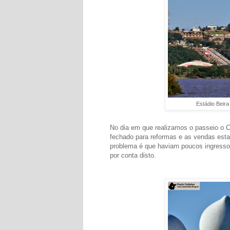
Estádio Beira
No dia em que realizamos o passeio o C
fechado para reformas e as vendas esta
problema é que haviam poucos ingressos
por conta disto.