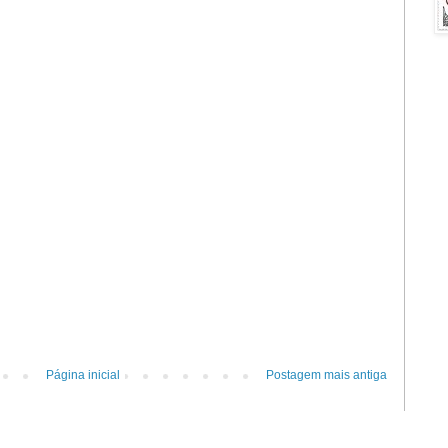
Página inicial
Postagem mais antiga