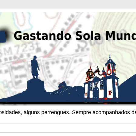
riosidades, alguns perrengues. Sempre acompanhados de