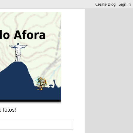
 fotos!