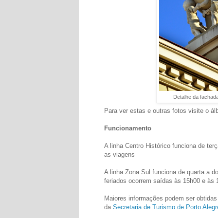
Detalhe da fachada
Para ver estas e outras fotos visite o 
Funcionamento
A linha Centro Histórico funciona de te
as viagens
A linha Zona Sul funciona de quarta a
feriados ocorrem saídas às 15h00 e às 
Maiores informações podem ser obtidas 
da
Secretaria de Turismo de Porto Alegr