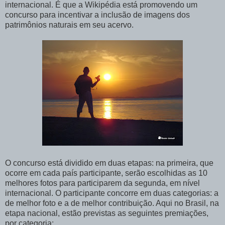
internacional. É que a Wikipédia está promovendo um
concurso para incentivar a inclusão de imagens dos
patrimônios naturais em seu acervo.
O concurso está dividido em duas etapas: na primeira, que
ocorre em cada país participante, serão escolhidas as 10
melhores fotos para participarem da segunda, em nível
internacional. O participante concorre em duas categorias: a
de melhor foto e a de melhor contribuição. Aqui no Brasil, na
etapa nacional, estão previstas as seguintes premiações,
por categoria: