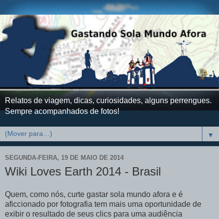
Relatos de viagem, dicas, curiosidades, alguns perrengues.
Sempre acompanhados de fotos!
▼
SEGUNDA-FEIRA, 19 DE MAIO DE 2014
Wiki Loves Earth 2014 - Brasil
Quem, como nós, curte gastar sola mundo afora e é
aficcionado por fotografia tem mais uma oportunidade de
exibir o resultado de seus clics para uma audiência