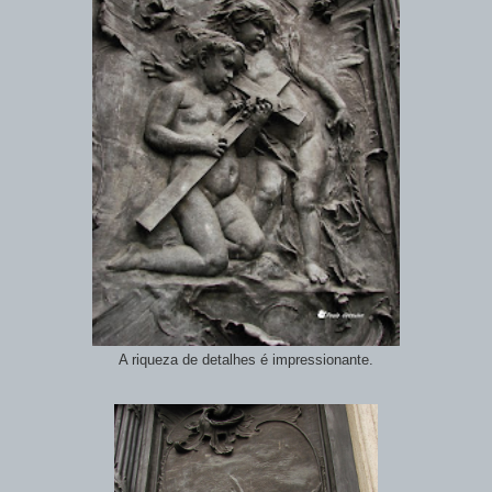
A riqueza de detalhes é impressionante.