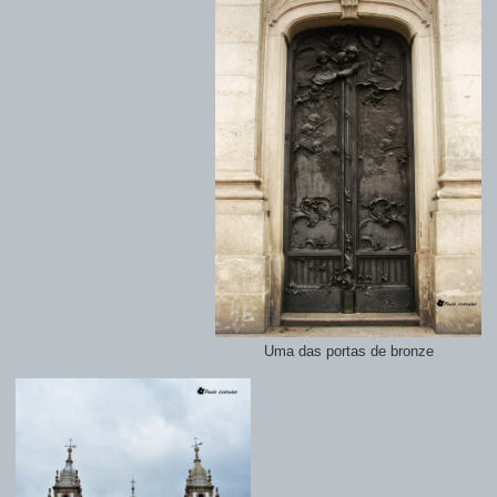
Uma das portas de bronze