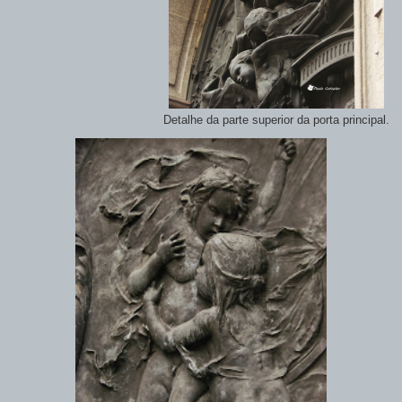
Detalhe da parte superior da porta principal.