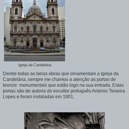
Igreja da Candelária
Dentre todas as belas obras que ornamentam a Igreja da
Candelária, sempre me chamou a atenção as portas de
bronze monumentais que estão logo na sua entrada. Estas
portas são de autoria do escultor português Antonio Teixeira
Lopes e foram instaladas em 1901.