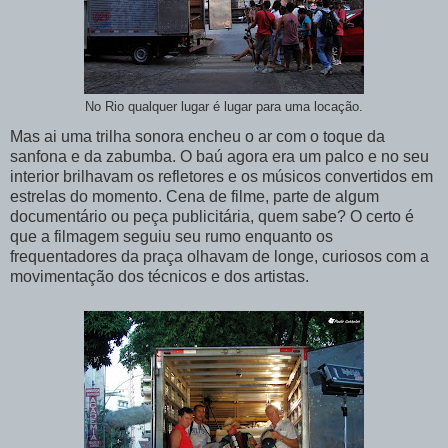
No Rio qualquer lugar é lugar para uma locação.
Mas ai uma trilha sonora encheu o ar com o toque da
sanfona e da zabumba. O baú agora era um palco e no seu
interior brilhavam os refletores e os músicos convertidos em
estrelas do momento. Cena de filme, parte de algum
documentário ou peça publicitária, quem sabe? O certo é
que a filmagem seguiu seu rumo enquanto os
frequentadores da praça olhavam de longe, curiosos com a
movimentação dos técnicos e dos artistas.