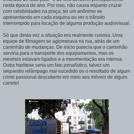
nesta época do ano. Por isso, não causa espanto cruzar
com celebridades na praça, ter um anônimo se
apresentando em cada esquina ou ver o trânsito
interrompido para locação de alguma produção audiovisual.
Só que desta vez a situação era realmente curiosa. Uma
equipe de filmagem se aglomerava na rua, atrás de um
caminhão de mudanças. De início parecia que o caminhão
serviria para o transporte dos equipamentos, mas os
mesmos estavam ligados e a movimentação era intensa.
Outra hipótese seria um fato jornalístico, talvez um
sequestro relâmpago mal-sucedido ou o resultado de algum
crime passional descoberto em meio aos móveis de algum
carreto!