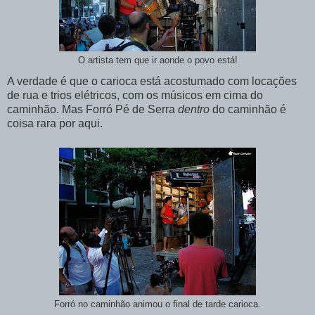
O artista tem que ir aonde o povo está!
A verdade é que o carioca está acostumado com locações
de rua e trios elétricos, com os músicos em cima do
caminhão. Mas Forró Pé de Serra
dentro
do caminhão é
coisa rara por aqui.
Forró no caminhão animou o final de tarde carioca.