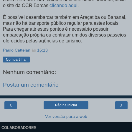
o site da CCR Barcas
clicando aqui
.
É possível desembarcar também em Araçatiba ou Bananal,
mas não há transporte público regular para estes locais.
Para chegar até estes pontos é necessário possuir
embarcação própria ou contratar um dos diversos passeios
oferecidos pelas agências de turismo.
Paulo Cattelan
às
16:13
Compartilhar
Nenhum comentário:
Postar um comentário
‹
›
Página inicial
Ver versão para a web
COLABORADORES