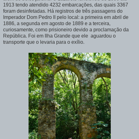
1913 tendo atendido 4232 embarcações, das quais 3367
foram desinfetadas. Há registros de três passagens do
Imperador Dom Pedro II pelo local: a primeira em abril de
1886, a segunda em agosto de 1889 e a terceira,
curiosamente, como prisioneiro devido a proclamação da
República. Foi em Ilha Grande que ele aguardou o
transporte que o levaria para o exílio.