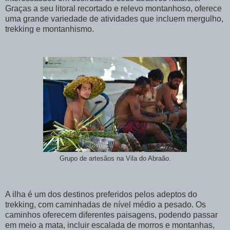
Graças a seu litoral recortado e relevo montanhoso, oferece
uma grande variedade de atividades que incluem mergulho,
trekking e montanhismo.
Grupo de artesãos na Vila do Abraão.
A ilha é um dos destinos preferidos pelos adeptos do
trekking, com caminhadas de nível médio a pesado. Os
caminhos oferecem diferentes paisagens, podendo passar
em meio a mata, incluir escalada de morros e montanhas,