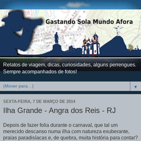
Relatos de viagem, dicas, curiosidades, alguns perrengues.
Sempre acompanhados de fotos!
▼
SEXTA-FEIRA, 7 DE MARÇO DE 2014
Ilha Grande - Angra dos Reis - RJ
Depois de fazer folia durante o carnaval, que tal um
merecido descanso numa ilha com natureza exuberante,
praias paradisíacas e, de quebra, muita história para contar?