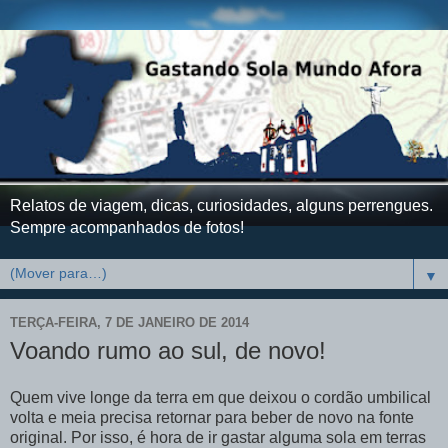
Relatos de viagem, dicas, curiosidades, alguns perrengues.
Sempre acompanhados de fotos!
▼
TERÇA-FEIRA, 7 DE JANEIRO DE 2014
Voando rumo ao sul, de novo!
Quem vive longe da terra em que deixou o cordão umbilical
volta e meia precisa retornar para beber de novo na fonte
original. Por isso, é hora de ir gastar alguma sola em terras