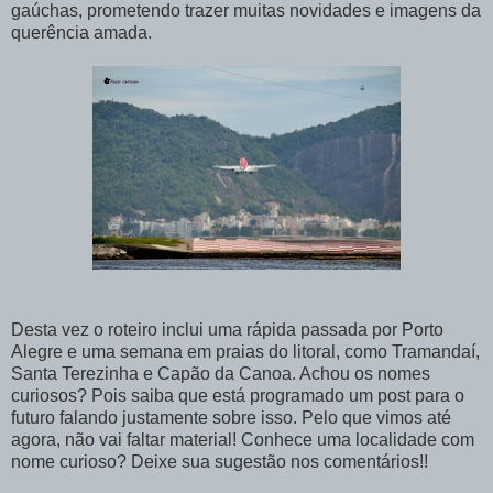
gaúchas, prometendo trazer muitas novidades e imagens da
querência amada.
Desta vez o roteiro inclui uma rápida passada por Porto
Alegre e uma semana em praias do litoral, como Tramandaí,
Santa Terezinha e Capão da Canoa. Achou os nomes
curiosos? Pois saiba que está programado um post para o
futuro falando justamente sobre isso. Pelo que vimos até
agora, não vai faltar material! Conhece uma localidade com
nome curioso? Deixe sua sugestão nos comentários!!