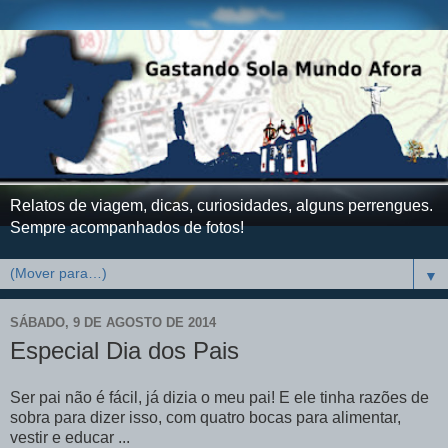
Relatos de viagem, dicas, curiosidades, alguns perrengues.
Sempre acompanhados de fotos!
▼
SÁBADO, 9 DE AGOSTO DE 2014
Especial Dia dos Pais
Ser pai não é fácil, já dizia o meu pai! E ele tinha razões de
sobra para dizer isso, com quatro bocas para alimentar,
vestir e educar ...