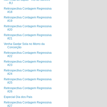
- RJ
Retrospectiva Contagem Regressiva
#18
Retrospectiva Contagem Regressiva
#19
Retrospectiva Contagem Regressiva
#20
Retrospectiva Contagem Regressiva
#21
Venha Gastar Sola no Morro da
Conceição
Retrospectiva Contagem Regressiva
#22
Retrospectiva Contagem Regressiva
#23
Retrospectiva Contagem Regressiva
#24
Retrospectiva Contagem Regressiva
#25
Retrospectiva Contagem Regressiva
#26
Especial Dia dos Pais
Retrospectiva Contagem Regressiva
#27