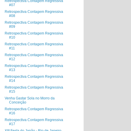
Retrospectiva Contagem Regressiva
#07
Retrospectiva Contagem Regressiva
#08
Retrospectiva Contagem Regressiva
#09
Retrospectiva Contagem Regressiva
#10
Retrospectiva Contagem Regressiva
#11
Retrospectiva Contagem Regressiva
#12
Retrospectiva Contagem Regressiva
#13
Retrospectiva Contagem Regressiva
#14
Retrospectiva Contagem Regressiva
#15
Venha Gastar Sola no Morro da
Conceição
Retrospectiva Contagem Regressiva
#16
Retrospectiva Contagem Regressiva
#17
XIII Festa do Japão - Rio de Janeiro