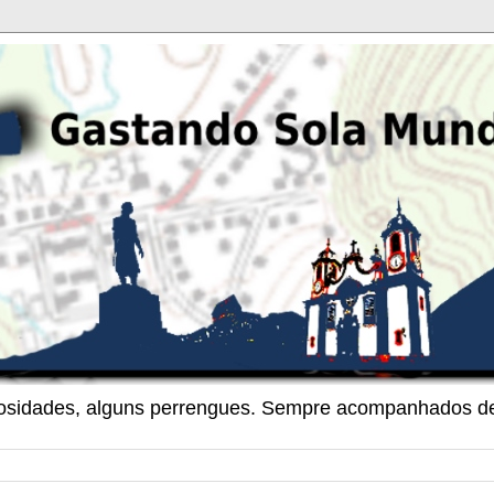
riosidades, alguns perrengues. Sempre acompanhados de