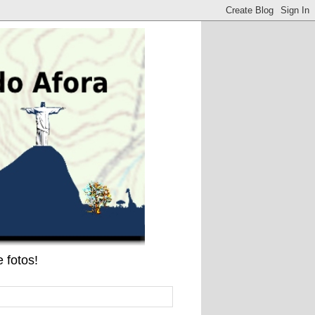
 fotos!