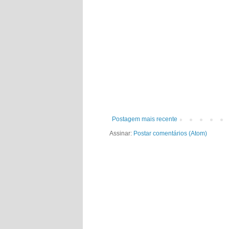
Postagem mais recente
Assinar:
Postar comentários (Atom)