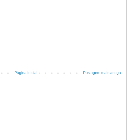
Página inicial
Postagem mais antiga