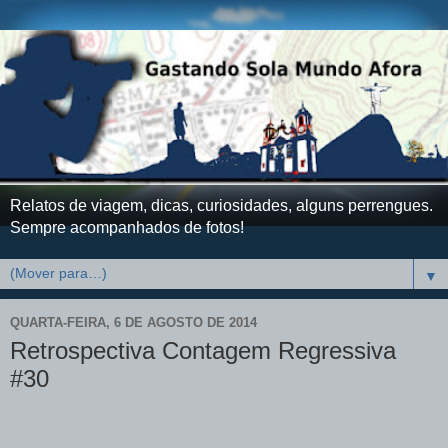
Relatos de viagem, dicas, curiosidades, alguns perrengues.
Sempre acompanhados de fotos!
▼
QUARTA-FEIRA, 6 DE AGOSTO DE 2014
Retrospectiva Contagem Regressiva
#30