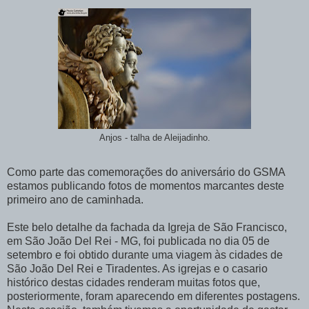
Anjos - talha de Aleijadinho.
Como parte das comemorações do aniversário do GSMA
estamos publicando fotos de momentos marcantes deste
primeiro ano de caminhada.
Este belo detalhe da fachada da Igreja de São Francisco,
em São João Del Rei - MG, foi publicada no dia 05 de
setembro e foi obtido durante uma viagem às cidades de
São João Del Rei e Tiradentes. As igrejas e o casario
histórico destas cidades renderam muitas fotos que,
posteriormente, foram aparecendo em diferentes postagens.