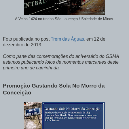
A Velha 1424 no trecho São Lourenço / Soledade de Minas.
Foto publicada no post
Trem das Águas
, em 12 de
dezembro de 2013.
Como parte das comemorações do aniversário do GSMA
estamos publicando fotos de momentos marcantes deste
primeiro ano de caminhada.
Promoção Gastando Sola No Morro da
Conceição