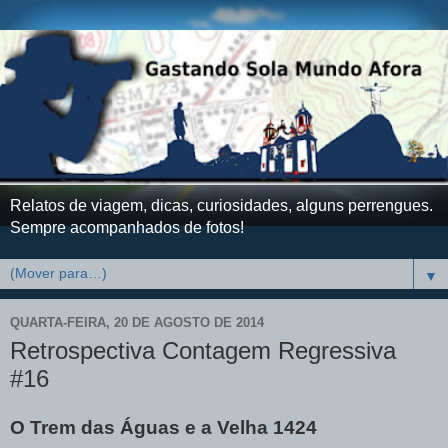
Relatos de viagem, dicas, curiosidades, alguns perrengues.
Sempre acompanhados de fotos!
▼
QUARTA-FEIRA, 20 DE AGOSTO DE 2014
Retrospectiva Contagem Regressiva
#16
O Trem das Águas e a Velha 1424