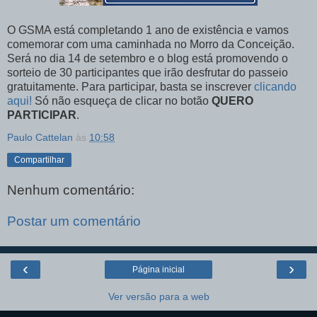
O GSMA está completando 1 ano de existência e vamos
comemorar com uma caminhada no Morro da Conceição.
Será no dia 14 de setembro e o blog está promovendo o
sorteio de 30 participantes que irão desfrutar do passeio
gratuitamente. Para participar, basta se inscrever
clicando
aqui!
Só não esqueça de clicar no botão
QUERO
PARTICIPAR
.
Paulo Cattelan
às
10:58
Compartilhar
Nenhum comentário:
Postar um comentário
‹
›
Página inicial
Ver versão para a web